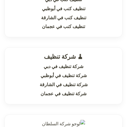
تنظيف كنب في أبوظبي
تنظيف كنب في الشارقة
تنظيف كنب في عجمان
🧹 شركة تنظيف
شركة تنظيف في دبي
شركة تنظيف في أبوظبي
شركة تنظيف في الشارقة
شركة تنظيف في عجمان