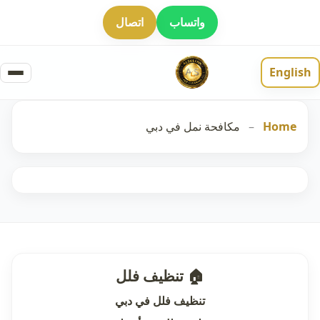
واتساب
اتصال
English
Home
–
مكافحة نمل في دبي
🏠 تنظيف فلل
تنظيف فلل في دبي