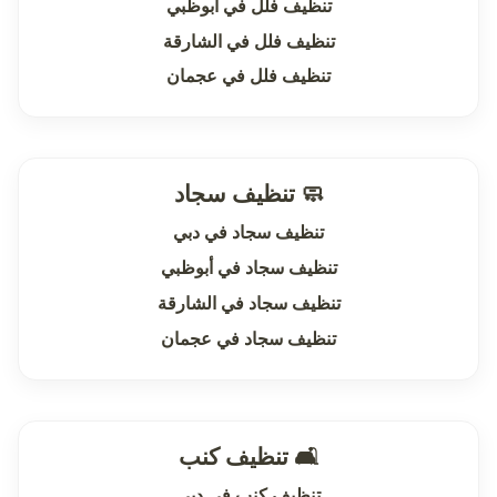
تنظيف فلل في أبوظبي
تنظيف فلل في الشارقة
تنظيف فلل في عجمان
🧼 تنظيف سجاد
تنظيف سجاد في دبي
تنظيف سجاد في أبوظبي
تنظيف سجاد في الشارقة
تنظيف سجاد في عجمان
🛋 تنظيف كنب
تنظيف كنب في دبي