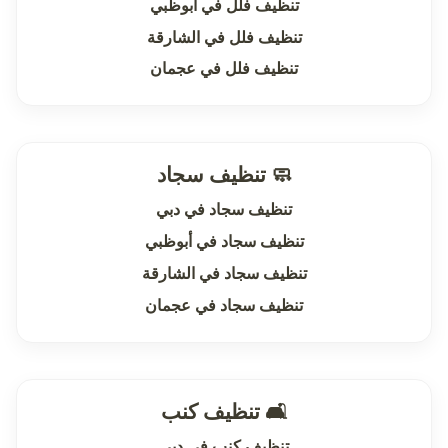
تنظيف فلل في أبوظبي
تنظيف فلل في الشارقة
تنظيف فلل في عجمان
🧼 تنظيف سجاد
تنظيف سجاد في دبي
تنظيف سجاد في أبوظبي
تنظيف سجاد في الشارقة
تنظيف سجاد في عجمان
🛋 تنظيف كنب
تنظيف كنب في دبي