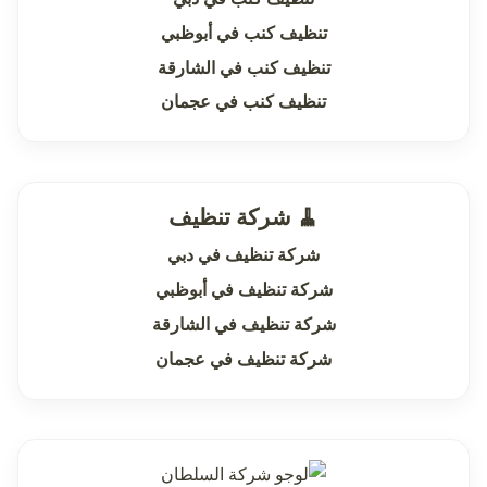
تنظيف كنب في أبوظبي
تنظيف كنب في الشارقة
تنظيف كنب في عجمان
🧹 شركة تنظيف
شركة تنظيف في دبي
شركة تنظيف في أبوظبي
شركة تنظيف في الشارقة
شركة تنظيف في عجمان