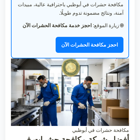
مكافحة حشرات في أبوظبي
باحترافية عالية، مبيدات
آمنة، ونتائج مضمونة تدوم طويلًا.
🌐
زيارة الموقع:
احجز خدمة مكافحة الحشرات الآن
احجز مكافحة الحشرات الآن
مكافحة حشرات في أبوظبي
أفضل شركة مكافحة حشرات في