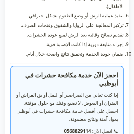
الأطفال).
تنفيذ عملية الرش أو وضع الطعوم بشكل احترافي.
تركيز المعالجة على الزوايا والشقوق وفتحات الصرف.
تقديم نصائح وقائية بعد الرش لمنع عودة الحشرات.
إجراء متابعة دورية إذا كانت الإصابة قوية.
ضمان جودة الخدمة وتحقيق نتائج واضحة خلال أيام.
احجز الآن خدمة مكافحة حشرات في
أبوظبي
إذا كنت تعاني من الصراصير أو النمل أو بق الفراش أو
الفئران أو البعوض، لا تضيع وقتك مع حلول مؤقتة.
احصل على أفضل خدمة
مكافحة حشرات في أبوظبي
بمواد آمنة ونتائج مضمونة.
📞
اتصل الآن:
0568829114