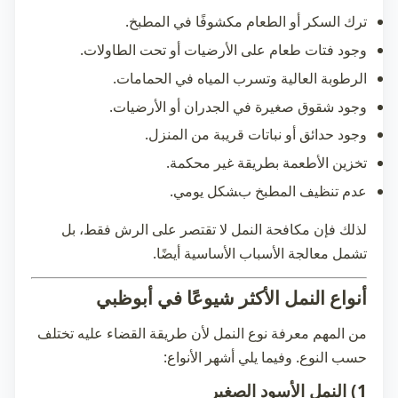
ترك السكر أو الطعام مكشوفًا في المطبخ.
وجود فتات طعام على الأرضيات أو تحت الطاولات.
الرطوبة العالية وتسرب المياه في الحمامات.
وجود شقوق صغيرة في الجدران أو الأرضيات.
وجود حدائق أو نباتات قريبة من المنزل.
تخزين الأطعمة بطريقة غير محكمة.
عدم تنظيف المطبخ بشكل يومي.
لذلك فإن مكافحة النمل لا تقتصر على الرش فقط، بل
تشمل معالجة الأسباب الأساسية أيضًا.
أنواع النمل الأكثر شيوعًا في أبوظبي
من المهم معرفة نوع النمل لأن طريقة القضاء عليه تختلف
حسب النوع. وفيما يلي أشهر الأنواع:
1) النمل الأسود الصغير