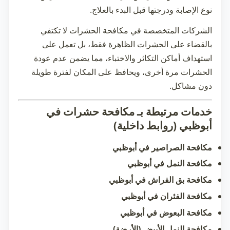
نوع الإصابة ودرجتها قبل البدء بالعلاج.
الشركات المتخصصة في مكافحة الحشرات لا تكتفي
بالقضاء على الحشرات الظاهرة فقط، بل تعمل على
استهداف أماكن التكاثر والاختباء، مما يضمن عدم عودة
الحشرات مرة أخرى، ويحافظ على المكان لفترة طويلة
دون مشاكل.
خدمات مرتبطة بـ مكافحة حشرات في
أبوظبي (روابط داخلية)
مكافحة الصراصير في أبوظبي
مكافحة النمل في أبوظبي
مكافحة بق الفراش في أبوظبي
مكافحة الفئران في أبوظبي
مكافحة البعوض في أبوظبي
مكافحة النمل الأبيض (الأرضة)