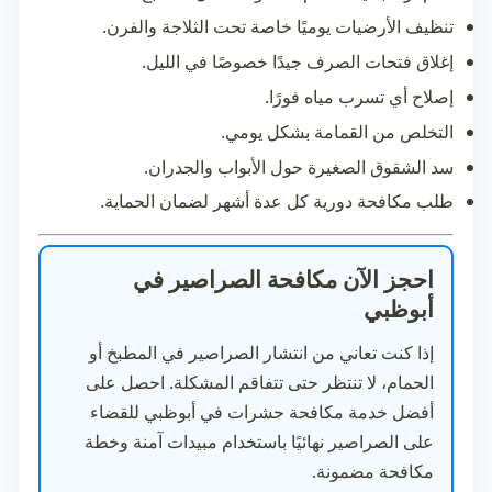
تنظيف الأرضيات يوميًا خاصة تحت الثلاجة والفرن.
إغلاق فتحات الصرف جيدًا خصوصًا في الليل.
إصلاح أي تسرب مياه فورًا.
التخلص من القمامة بشكل يومي.
سد الشقوق الصغيرة حول الأبواب والجدران.
طلب مكافحة دورية كل عدة أشهر لضمان الحماية.
احجز الآن مكافحة الصراصير في
أبوظبي
إذا كنت تعاني من انتشار الصراصير في المطبخ أو
الحمام، لا تنتظر حتى تتفاقم المشكلة. احصل على
أفضل خدمة
مكافحة حشرات في أبوظبي
للقضاء
على الصراصير نهائيًا باستخدام مبيدات آمنة وخطة
مكافحة مضمونة.