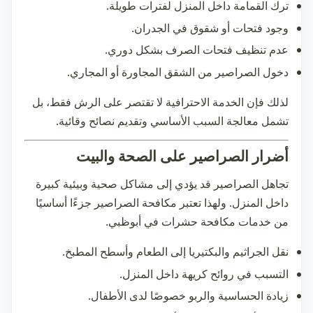
ترك القمامة داخل المنزل لفترات طويلة.
وجود فتحات أو شقوق في الجدران.
عدم تنظيف فتحات الصرف بشكل دوري.
دخول الصراصير من الشقق المجاورة أو المجاري.
لذلك فإن الخدمة الاحترافية لا تقتصر على الرش فقط، بل
تشمل معالجة السبب الأساسي وتقديم نصائح وقائية.
أضرار الصراصير على الصحة والبيت
تجاهل الصراصير قد يؤدي إلى مشاكل صحية وبيئية كبيرة
داخل المنزل. ولهذا تعتبر مكافحة الصراصير جزءًا أساسيًا
من خدمات
مكافحة حشرات في أبوظبي
.
نقل الجراثيم والبكتيريا إلى الطعام وأسطح المطبخ.
التسبب في روائح كريهة داخل المنزل.
زيادة الحساسية والربو خصوصًا لدى الأطفال.