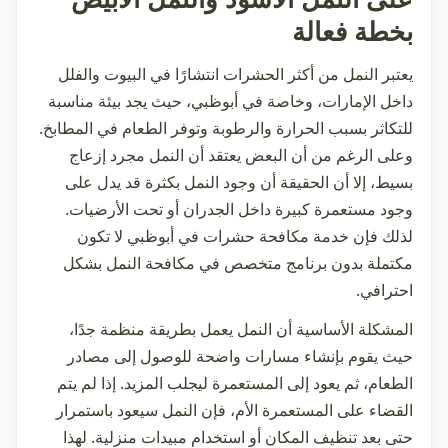
بخطة فعالة
يعتبر النمل من أكثر الحشرات انتشارًا في البيوت والفلل
داخل الإمارات، وخاصة في أبوظبي، حيث يجد بيئة مناسبة
للتكاثر بسبب الحرارة والرطوبة وتوفر الطعام في المطابخ.
وعلى الرغم من أن البعض يعتقد أن النمل مجرد إزعاج
بسيط، إلا أن الحقيقة أن وجود النمل بكثرة قد يدل على
وجود مستعمرة كبيرة داخل الجدران أو تحت الأرضيات.
لذلك فإن خدمة
مكافحة حشرات في أبوظبي
لا تكون
مكتملة بدون برنامج متخصص في مكافحة النمل بشكل
احترافي.
المشكلة الأساسية أن النمل يعمل بطريقة منظمة جدًا،
حيث يقوم بإنشاء مسارات واضحة للوصول إلى مصادر
الطعام، ثم يعود إلى المستعمرة ليجلب المزيد. إذا لم يتم
القضاء على المستعمرة الأم، فإن النمل سيعود باستمرار
حتى بعد تنظيف المكان أو استخدام مبيدات منزلية. لهذا