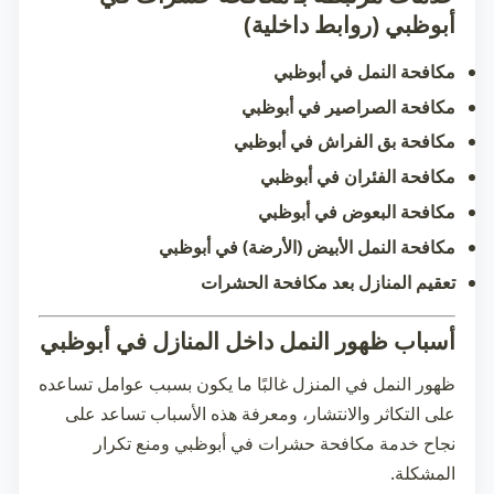
أبوظبي (روابط داخلية)
مكافحة النمل في أبوظبي
مكافحة الصراصير في أبوظبي
مكافحة بق الفراش في أبوظبي
مكافحة الفئران في أبوظبي
مكافحة البعوض في أبوظبي
مكافحة النمل الأبيض (الأرضة) في أبوظبي
تعقيم المنازل بعد مكافحة الحشرات
أسباب ظهور النمل داخل المنازل في أبوظبي
ظهور النمل في المنزل غالبًا ما يكون بسبب عوامل تساعده
على التكاثر والانتشار، ومعرفة هذه الأسباب تساعد على
نجاح خدمة
مكافحة حشرات في أبوظبي
ومنع تكرار
المشكلة.