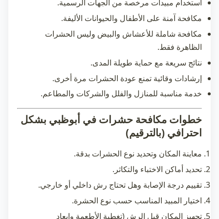
استخدام مبيدات مرخصة من الجهات الرسمية.
مكافحة آمنة على الأطفال والحيوانات الأليفة.
مكافحة شاملة للأعشاش والبيض وليس الحشرات
الظاهرة فقط.
نتائج سريعة مع حماية طويلة المدى.
إرشادات وقائية تمنع عودة الحشرات مرة أخرى.
خدمة مناسبة للمنازل والفلل والشركات والمطاعم.
خطوات مكافحة حشرات في أبوظبي بشكل
احترافي (بالترقيم)
معاينة المكان وتحديد نوع الحشرات بدقة.
تحديد أماكن الاختباء والتكاثر.
تقييم درجة الإصابة وهل تحتاج رش داخلي أو خارجي.
اختيار المبيد المناسب حسب نوع الحشرة.
تجهيز المكان قبل الرش (تغطية الأطعمة وإبعاد