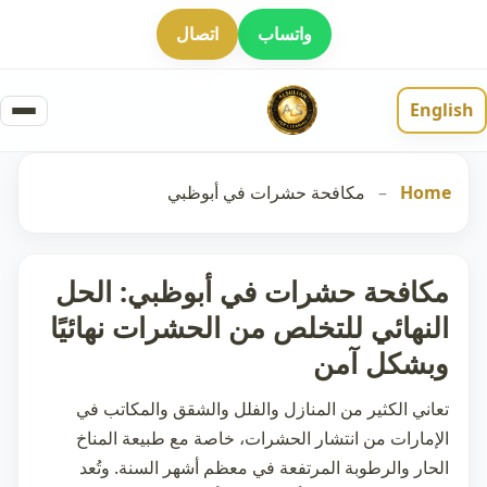
واتساب
اتصال
English
Home
–
مكافحة حشرات في أبوظبي
مكافحة حشرات في أبوظبي: الحل
النهائي للتخلص من الحشرات نهائيًا
وبشكل آمن
تعاني الكثير من المنازل والفلل والشقق والمكاتب في
الإمارات من انتشار الحشرات، خاصة مع طبيعة المناخ
الحار والرطوبة المرتفعة في معظم أشهر السنة. وتُعد