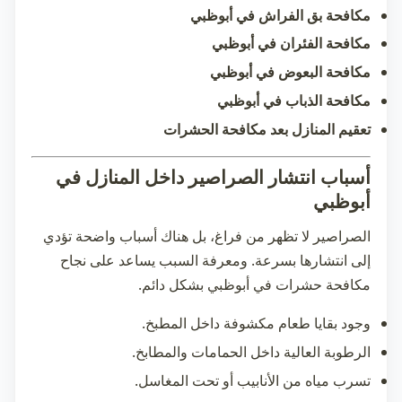
مكافحة بق الفراش في أبوظبي
مكافحة الفئران في أبوظبي
مكافحة البعوض في أبوظبي
مكافحة الذباب في أبوظبي
تعقيم المنازل بعد مكافحة الحشرات
أسباب انتشار الصراصير داخل المنازل في
أبوظبي
الصراصير لا تظهر من فراغ، بل هناك أسباب واضحة تؤدي
إلى انتشارها بسرعة. ومعرفة السبب يساعد على نجاح
مكافحة حشرات في أبوظبي
بشكل دائم.
وجود بقايا طعام مكشوفة داخل المطبخ.
الرطوبة العالية داخل الحمامات والمطابخ.
تسرب مياه من الأنابيب أو تحت المغاسل.