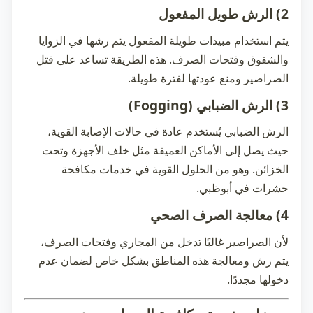
2) الرش طويل المفعول
يتم استخدام مبيدات طويلة المفعول يتم رشها في الزوايا
والشقوق وفتحات الصرف. هذه الطريقة تساعد على قتل
الصراصير ومنع عودتها لفترة طويلة.
3) الرش الضبابي (Fogging)
الرش الضبابي يُستخدم عادة في حالات الإصابة القوية،
حيث يصل إلى الأماكن العميقة مثل خلف الأجهزة وتحت
الخزائن. وهو من الحلول القوية في خدمات
مكافحة
حشرات في أبوظبي
.
4) معالجة الصرف الصحي
لأن الصراصير غالبًا تدخل من المجاري وفتحات الصرف،
يتم رش ومعالجة هذه المناطق بشكل خاص لضمان عدم
دخولها مجددًا.