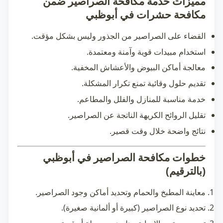
مميزات خدمة مكافحة الصراصير ضمن
مكافحة حشرات في أبوظبي
القضاء على الصراصير من الجذور وليس بشكل مؤقت.
استخدام مبيدات قوية وآمنة ومعتمدة.
معالجة أماكن البيوض والأعشاش المخفية.
تقديم حلول وقائية تمنع تكرار المشكلة.
خدمة مناسبة للمنازل والفلل والمطاعم.
تقليل الروائح الكريهة الناتجة عن الصراصير.
نتائج واضحة خلال وقت قصير.
خطوات مكافحة الصراصير في أبوظبي
(بالترقيم)
معاينة المطبخ والحمام وتحديد أماكن وجود الصراصير.
تحديد نوع الصراصير (كبيرة أو ألمانية صغيرة).