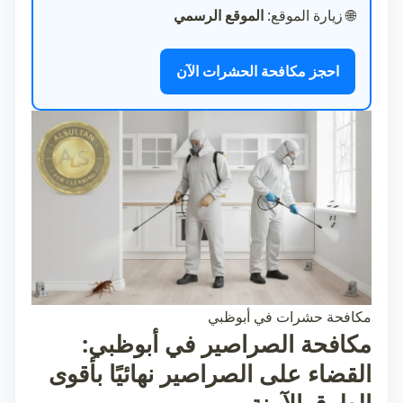
🌐
زيارة الموقع:
الموقع الرسمي
احجز مكافحة الحشرات الآن
مكافحة حشرات في أبوظبي
مكافحة الصراصير في أبوظبي:
القضاء على الصراصير نهائيًا بأقوى