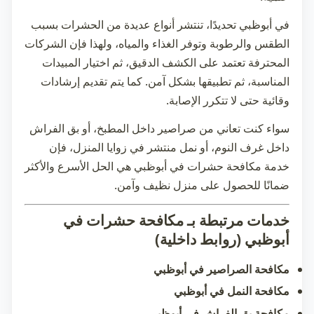
في أبوظبي تحديدًا، تنتشر أنواع عديدة من الحشرات بسبب
الطقس والرطوبة وتوفر الغذاء والمياه، ولهذا فإن الشركات
المحترفة تعتمد على الكشف الدقيق، ثم اختيار المبيدات
المناسبة، ثم تطبيقها بشكل آمن. كما يتم تقديم إرشادات
وقائية حتى لا تتكرر الإصابة.
سواء كنت تعاني من صراصير داخل المطبخ، أو بق الفراش
داخل غرف النوم، أو نمل منتشر في زوايا المنزل، فإن
خدمة
مكافحة حشرات في أبوظبي
هي الحل الأسرع والأكثر
ضمانًا للحصول على منزل نظيف وآمن.
خدمات مرتبطة بـ مكافحة حشرات في
أبوظبي (روابط داخلية)
مكافحة الصراصير في أبوظبي
مكافحة النمل في أبوظبي
مكافحة بق الفراش في أبوظبي