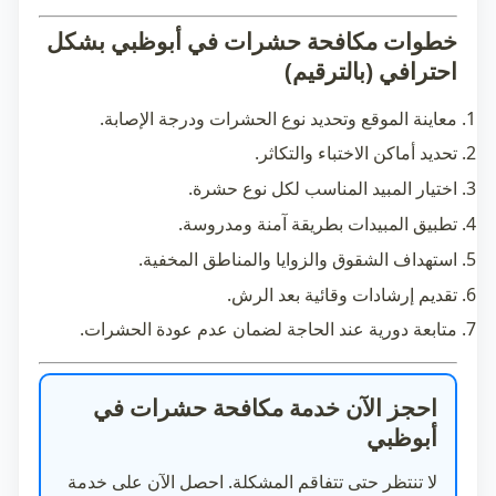
خطوات مكافحة حشرات في أبوظبي بشكل
احترافي (بالترقيم)
معاينة الموقع وتحديد نوع الحشرات ودرجة الإصابة.
تحديد أماكن الاختباء والتكاثر.
اختيار المبيد المناسب لكل نوع حشرة.
تطبيق المبيدات بطريقة آمنة ومدروسة.
استهداف الشقوق والزوايا والمناطق المخفية.
تقديم إرشادات وقائية بعد الرش.
متابعة دورية عند الحاجة لضمان عدم عودة الحشرات.
احجز الآن خدمة مكافحة حشرات في
أبوظبي
لا تنتظر حتى تتفاقم المشكلة. احصل الآن على خدمة