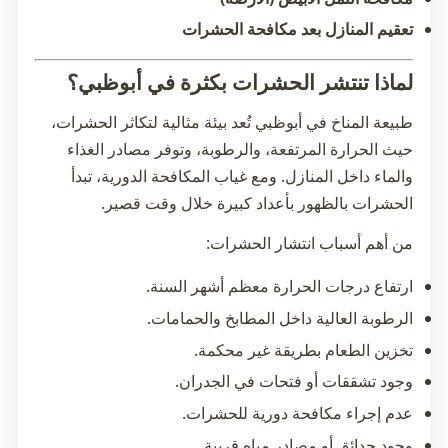
تعقيم المنازل بعد مكافحة الحشرات
لماذا تنتشر الحشرات بكثرة في أبوظبي؟
طبيعة المناخ في أبوظبي تُعد بيئة مثالية لتكاثر الحشرات،
حيث الحرارة المرتفعة، والرطوبة، وتوفر مصادر الغذاء
والماء داخل المنازل. ومع غياب المكافحة الدورية، تبدأ
الحشرات بالظهور بأعداد كبيرة خلال وقت قصير.
من أهم أسباب انتشار الحشرات:
ارتفاع درجات الحرارة معظم أشهر السنة.
الرطوبة العالية داخل المطابخ والحمامات.
تخزين الطعام بطريقة غير محكمة.
وجود تشققات أو فتحات في الجدران.
عدم إجراء مكافحة دورية للحشرات.
وجود حدائق أو مصادر مياه قريبة.