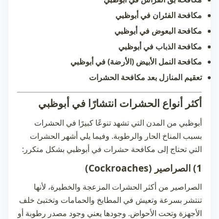
مكافحة الفئران في أبوظبي
مكافحة البعوض في أبوظبي
مكافحة الذباب في أبوظبي
مكافحة النمل الأبيض (الأرضة) في أبوظبي
تعقيم المنازل بعد مكافحة الحشرات
أكثر أنواع الحشرات انتشارًا في أبوظبي
أبوظبي من المدن التي تشهد تنوعًا كبيرًا في الحشرات
بسبب المناخ الحار والرطوبة. وفيما يلي أشهر الحشرات
التي تحتاج إلى
مكافحة حشرات في أبوظبي
بشكل متكرر:
1) الصراصير (Cockroaches)
الصراصير من أكثر الحشرات المزعجة والخطيرة، لأنها
تنتشر بسرعة وتعيش في المطابخ والحمامات وتختبئ خلف
الأجهزة وتحت الأحواض. وجودها يعني وجود مصدر رطوبة أو