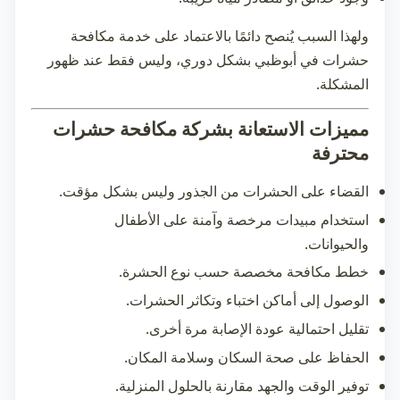
ولهذا السبب يُنصح دائمًا بالاعتماد على خدمة
مكافحة
حشرات في أبوظبي
بشكل دوري، وليس فقط عند ظهور
المشكلة.
مميزات الاستعانة بشركة مكافحة حشرات
محترفة
القضاء على الحشرات من الجذور وليس بشكل مؤقت.
استخدام مبيدات مرخصة وآمنة على الأطفال
والحيوانات.
خطط مكافحة مخصصة حسب نوع الحشرة.
الوصول إلى أماكن اختباء وتكاثر الحشرات.
تقليل احتمالية عودة الإصابة مرة أخرى.
الحفاظ على صحة السكان وسلامة المكان.
توفير الوقت والجهد مقارنة بالحلول المنزلية.