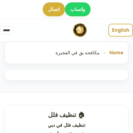
واتساب
اتصال
English
Home
–
مكافحة بق في الفجيرة
🏠 تنظيف فلل
تنظيف فلل في دبي