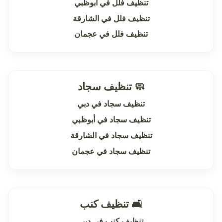
تنظيف فلل في أبوظبي
تنظيف فلل في الشارقة
تنظيف فلل في عجمان
🧼 تنظيف سجاد
تنظيف سجاد في دبي
تنظيف سجاد في أبوظبي
تنظيف سجاد في الشارقة
تنظيف سجاد في عجمان
🛋 تنظيف كنب
تنظيف كنب في دبي