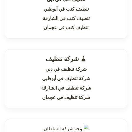
تنظيف كنب في أبوظبي
تنظيف كنب في الشارقة
تنظيف كنب في عجمان
🧹 شركة تنظيف
شركة تنظيف في دبي
شركة تنظيف في أبوظبي
شركة تنظيف في الشارقة
شركة تنظيف في عجمان