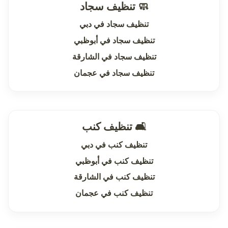
🧼 تنظيف سجاد
تنظيف سجاد في دبي
تنظيف سجاد في أبوظبي
تنظيف سجاد في الشارقة
تنظيف سجاد في عجمان
🛋 تنظيف كنب
تنظيف كنب في دبي
تنظيف كنب في أبوظبي
تنظيف كنب في الشارقة
تنظيف كنب في عجمان