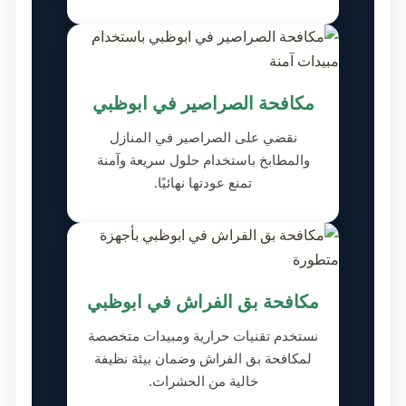
مكافحة الصراصير في ابوظبي
نقضي على الصراصير في المنازل
والمطابخ باستخدام حلول سريعة وآمنة
تمنع عودتها نهائيًا.
مكافحة بق الفراش في ابوظبي
نستخدم تقنيات حرارية ومبيدات متخصصة
لمكافحة بق الفراش وضمان بيئة نظيفة
خالية من الحشرات.