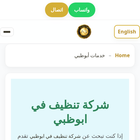
واتساب
اتصال
English
Home
–
خدمات أبوظبي
شركة تنظيف في
ابوظبي
إذا كنت تبحث عن
تقدم
شركة تنظيف في ابوظبي