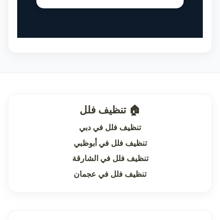
🏠 تنظيف فلل
تنظيف فلل في دبي
تنظيف فلل في أبوظبي
تنظيف فلل في الشارقة
تنظيف فلل في عجمان