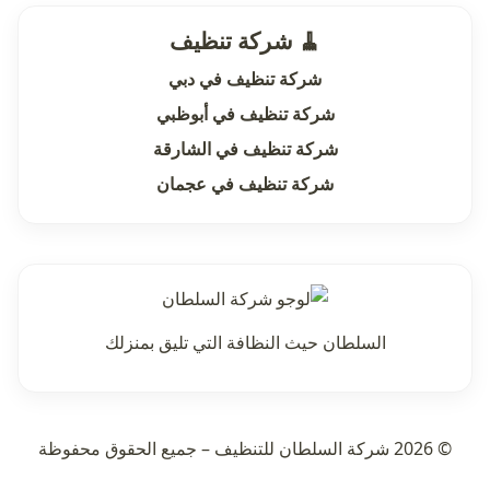
🧹 شركة تنظيف
شركة تنظيف في دبي
شركة تنظيف في أبوظبي
شركة تنظيف في الشارقة
شركة تنظيف في عجمان
السلطان حيث النظافة التي تليق بمنزلك
© 2026 شركة السلطان للتنظيف – جميع الحقوق محفوظة