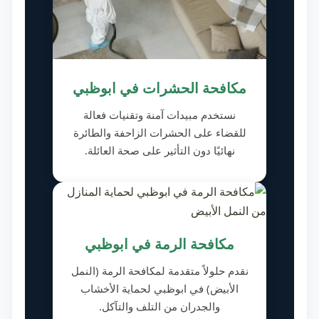
مكافحة الحشرات في ابوظبي
نستخدم مبيدات آمنة وتقنيات فعالة
للقضاء على الحشرات الزاحفة والطائرة
نهائيًا دون التأثير على صحة العائلة.
مكافحة الرمة في ابوظبي
نقدم حلولاً متقدمة لمكافحة الرمة (النمل
الأبيض) في ابوظبي لحماية الأخشاب
والجدران من التلف والتآكل.