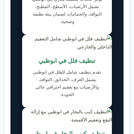
تشمل الأرضيات، الأسطح، المطبخ،
النوافذ، والحمامات لضمان بيئة نظيفة
وصحية.
تنظيف فلل في ابوظبي
نقدم تنظيف شامل للفلل في ابوظبي
يشمل الغرف، الحدائق، النوافذ،
والأرضيات مع تعقيم احترافي عالي
الجودة.
تنظيف كنب بالبخار في ابوظبي