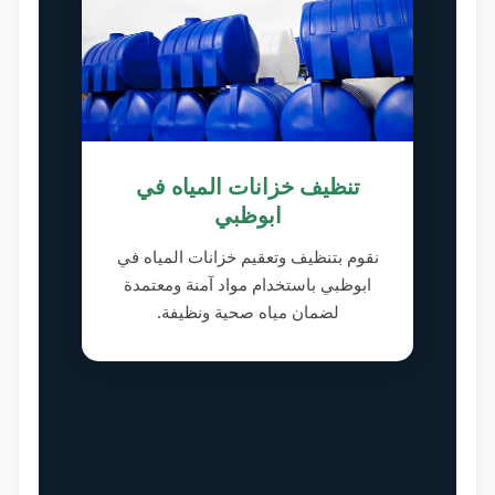
تنظيف خزانات المياه في
ابوظبي
نقوم بتنظيف وتعقيم خزانات المياه في
ابوظبي باستخدام مواد آمنة ومعتمدة
لضمان مياه صحية ونظيفة.