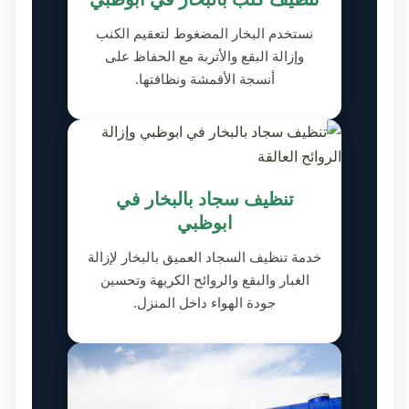
نستخدم البخار المضغوط لتعقيم الكنب
وإزالة البقع والأتربة مع الحفاظ على
أنسجة الأقمشة ونظافتها.
تنظيف سجاد بالبخار في
ابوظبي
خدمة تنظيف السجاد العميق بالبخار لإزالة
الغبار والبقع والروائح الكريهة وتحسين
جودة الهواء داخل المنزل.