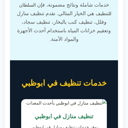
خدمات شاملة ونتائج مضمونة، فإن
السلطان
هي الخيار المثالي. نقدم تنظيف منازل
للتنظيف
وفلل، تنظيف كنب بالبخار، تنظيف سجاد،
وتعقيم خزانات المياه باستخدام أحدث الأجهزة
والمواد الآمنة.
خدمات تنظيف في ابوظبي
تنظيف منازل في ابوظبي
نوفر خدمات تنظيف منازل في ابوظبي