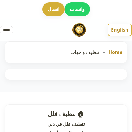
واتساب
اتصال
English
Home
–
تنظيف واجهات
🏠 تنظيف فلل
تنظيف فلل في دبي