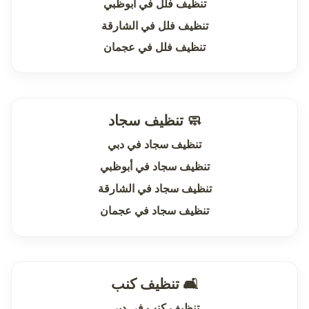
تنظيف فلل في أبوظبي
تنظيف فلل في الشارقة
تنظيف فلل في عجمان
🧼 تنظيف سجاد
تنظيف سجاد في دبي
تنظيف سجاد في أبوظبي
تنظيف سجاد في الشارقة
تنظيف سجاد في عجمان
🛋 تنظيف كنب
تنظيف كنب في دبي