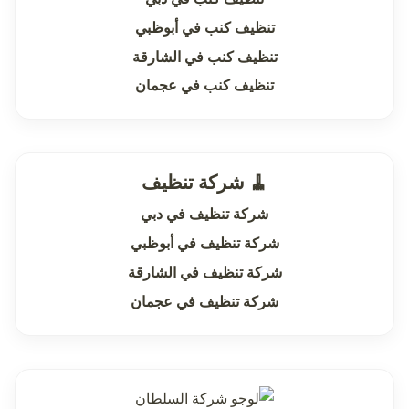
تنظيف كنب في أبوظبي
تنظيف كنب في الشارقة
تنظيف كنب في عجمان
🧹 شركة تنظيف
شركة تنظيف في دبي
شركة تنظيف في أبوظبي
شركة تنظيف في الشارقة
شركة تنظيف في عجمان