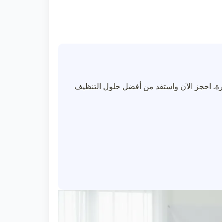
ة. احجز الآن واستفد من أفضل حلول التنظيف