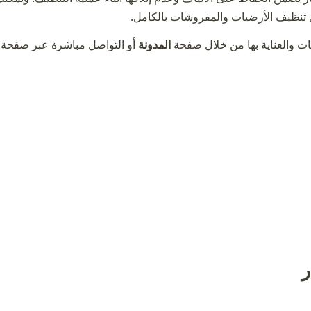
تنظيف الأرضيات والمفروشات بالكامل.
ات والعناية بها من خلال صفحة
المدونة
أو التواصل مباشرة عبر صفحة
ر