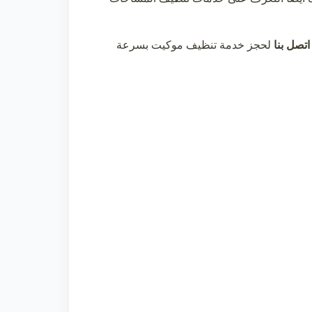
اتصل بنا
لحجز خدمة
تنظيف موكيت
بسرعة