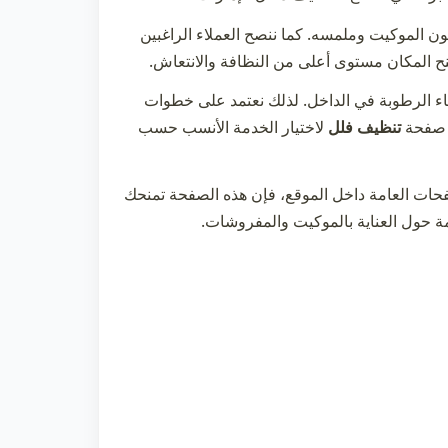
لون الموكيت وملمسه. كما ننصح العملاء الراغبين
نح المكان مستوى أعلى من النظافة والانتعاش.
اء الرطوبة في الداخل. لذلك نعتمد على خطوات
 صفحة
تنظيف فلل
لاختيار الخدمة الأنسب حسب
حات العامة داخل الموقع، فإن هذه الصفحة تمنحك
 حول العناية بالموكيت والمفروشات.