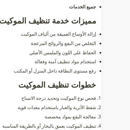
جميع الخدمات
مميزات خدمة تنظيف الموكيت
إزالة الأوساخ العميقة من ألياف الموكيت
التخلص من البقع والروائح المزعجة
الحفاظ على اللون والملمس الأصلي
استخدام مواد تنظيف آمنة وفعالة
رفع مستوى النظافة داخل المنزل أو المكتب
خطوات تنظيف الموكيت
فحص نوع الموكيت وتحديد درجة الاتساخ
شفط الأتربة والغبار باستخدام معدات قوية
معالجة البقع بمواد مخصصة
تنظيف الموكيت بعمق بالبخار أو بالطريقة المناسبة