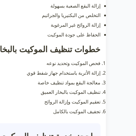
إزالة البقع الصعبة بسهولة
التخلص من البكتيريا والجراثيم
إزالة الروائح غير المرغوبة
الحفاظ على جودة الموكيت
خطوات تنظيف الموكيت بالبخا
فحص الموكيت وتحديد نوعه
إزالة الأتربة باستخدام جهاز شفط قوي
معالجة البقع بمواد تنظيف خاصة
تنظيف الموكيت بالبخار العميق
تعقيم الموكيت وإزالة الروائح
تجفيف الموكيت بالكامل