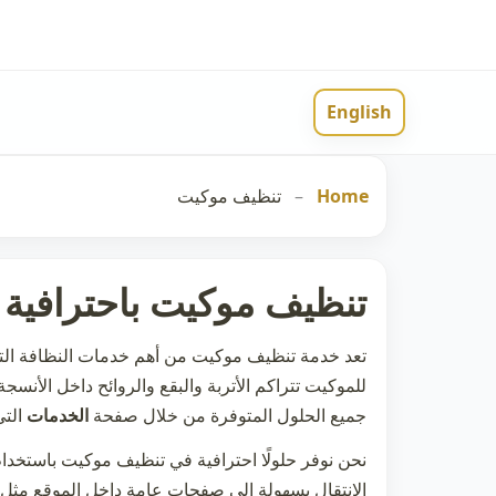
English
Home
–
تنظيف موكيت
تنظيف موكيت باحترافية 
تعد خدمة
تنظيف موكيت
من أهم خدمات النظافة التي
للموكيت تتراكم الأتربة والبقع والروائح داخل الأن
جميع الحلول المتوفرة من خلال صفحة
الخدمات
التي
نحن نوفر حلولًا احترافية في
تنظيف موكيت
باستخدام
الانتقال بسهولة إلى صفحات عامة داخل الموقع مثل