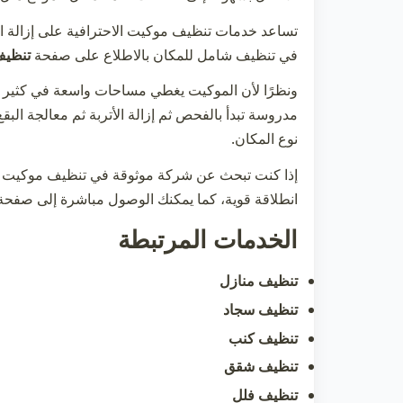
تساعد خدمات
تنظيف موكيت
الاحترافية على إزالة 
في تنظيف شامل للمكان بالاطلاع على صفحة
تنظيف
ونظرًا لأن الموكيت يغطي مساحات واسعة في كثير من
مدروسة تبدأ بالفحص ثم إزالة الأتربة ثم معالجة الب
نوع المكان.
إذا كنت تبحث عن شركة موثوقة في
تنظيف موكيت
و
انطلاقة قوية، كما يمكنك الوصول مباشرة إلى صفح
الخدمات المرتبطة
تنظيف منازل
تنظيف سجاد
تنظيف كنب
تنظيف شقق
تنظيف فلل