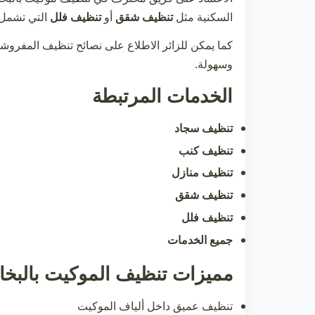
السكنية مثل
تنظيف شقق
أو
تنظيف فلل
التي تشمل 
كما يمكن للزائر الاطلاع على نصائح تنظيف المفروش
وسهولة.
الخدمات المرتبطة
تنظيف سجاد
تنظيف كنب
تنظيف منازل
تنظيف شقق
تنظيف فلل
جميع الخدمات
مميزات تنظيف الموكيت بالبخا
تنظيف عميق داخل ألياف الموكيت