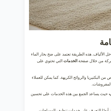
امة
اخل الألياف. هذه الطريقة تعتمد على ضخ بخار الماء
لشركة من خلال صفحة
الخدمات
التي تحتوي على
 من البكتيريا والروائح الكريهة. كما يمكن للعملاء
لمفروشات.
ب
حيث يساعد الجمع بين هذه الخدمات على تحسين
كنك أيضًا التعرف على خدمات تنظيف المساحات