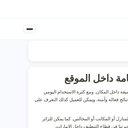
مة داخل الموقع
يقة داخل المكان. ومع كثرة الاستخدام اليومي
نتائج فعالة وآمنة. ويمكن للعميل كذلك التعرف على
ازل أو المكاتب أو المجالس. كما يمكن للزائر
رتنا في قطاع التنظيف داخل الإمارات.