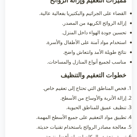
القضاء على الجراثيم والبكتيريا بفعالية عالية.
إزالة الروائح الكريهة من المصدر.
تحسين جودة الهواء داخل المنزل.
استخدام مواد آمنة على الأطفال والأسرة.
نتائج طويلة الأمد وانتعاش واضح.
مناسب لجميع أنواع المنازل والمساحات.
خطوات التعقيم والتنظيف
فحص المناطق التي تحتاج إلى تعقيم خاص.
إزالة الأتربة والأوساخ من الأسطح.
تنظيف عميق للمناطق الحيوية.
تطبيق مواد التعقيم على جميع الأسطح المهمة.
معالجة مصادر الروائح باستخدام تقنيات حديثة.
تهوية وتجفيف المكان لضمان أفضل نتيجة.