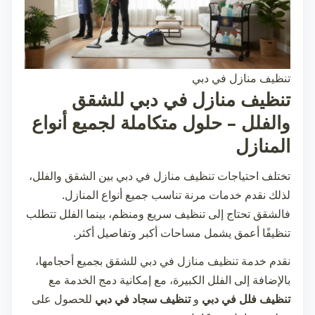
تنظيف منازل في دبي
تنظيف منازل في دبي للشقق
والفلل – حلول متكاملة لجميع أنواع
المنازل
تختلف احتياجات
تنظيف منازل في دبي
بين الشقق والفلل،
لذلك نقدم خدمات مرنة تناسب جميع أنواع المنازل.
فالشقق تحتاج إلى تنظيف سريع ومنظم، بينما الفلل تتطلب
تنظيفًا أعمق يشمل مساحات أكبر وتفاصيل أكثر.
نقدم خدمة
تنظيف منازل في دبي
للشقق بجميع أحجامها،
بالإضافة إلى الفلل الكبيرة، مع إمكانية دمج الخدمة مع
تنظيف فلل في دبي
و
تنظيف سجاد في دبي
للحصول على