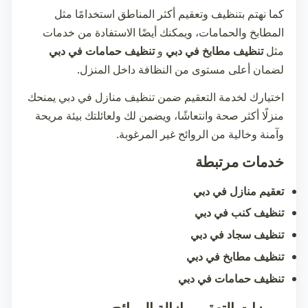
كما نهتم بتنظيف وتعقيم أكثر المناطق استخدامًا مثل
المطابخ والحمامات، ويمكنك أيضًا الاستفادة من خدمات
مثل
تنظيف مطابخ في دبي
و
تنظيف حمامات في دبي
لضمان أعلى مستوى من النظافة داخل المنزل.
اختيارك لخدمة التعقيم ضمن
تنظيف منازل في دبي
يمنحك
منزلًا أكثر صحة وانتعاشًا، ويضمن لك ولعائلتك بيئة مريحة
وآمنة وخالية من الروائح غير المرغوبة.
خدمات مرتبطة
تعقيم منازل في دبي
تنظيف كنب في دبي
تنظيف سجاد في دبي
تنظيف مطابخ في دبي
تنظيف حمامات في دبي
مميزات التعقيم وإزالة الروائح