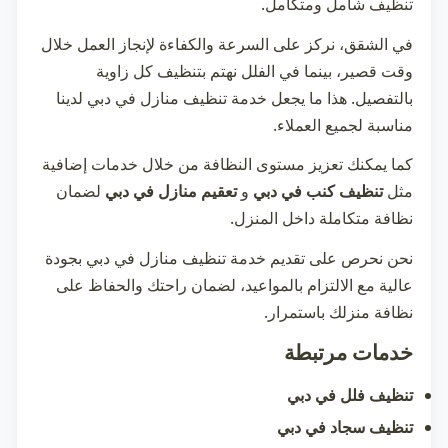
تنظيف شامل ومتكامل.
في الشقق، نركز على السرعة والكفاءة لإنجاز العمل خلال
وقت قصير، بينما في الفلل نهتم بتنظيف كل زاوية
بالتفصيل. هذا ما يجعل خدمة
تنظيف منازل في دبي
لدينا
مناسبة لجميع العملاء.
كما يمكنك تعزيز مستوى النظافة من خلال خدمات إضافية
مثل
تنظيف كنب في دبي
و
تعقيم منازل في دبي
لضمان
نظافة متكاملة داخل المنزل.
نحن نحرص على تقديم خدمة
تنظيف منازل في دبي
بجودة
عالية مع الالتزام بالمواعيد، لضمان راحتك والحفاظ على
نظافة منزلك باستمرار.
خدمات مرتبطة
تنظيف فلل في دبي
تنظيف سجاد في دبي