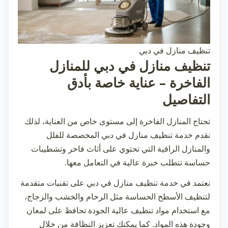
تنظيف منازل في دبي
تنظيف منازل في دبي للمنازل
الفاخرة – عناية خاصة بأدق
التفاصيل
تحتاج المنازل الفاخرة إلى مستوى خاص من العناية، لذلك
نقدم خدمة
تنظيف منازل في دبي
المخصصة للفلل
والمنازل الراقية التي تحتوي على أثاث فاخر وتشطيبات
حساسة تتطلب خبرة عالية في التعامل معها.
نعتمد في خدمة
تنظيف منازل في دبي
على تقنيات متقدمة
لتنظيف الأسطح الحساسة مثل الرخام والخشب والزجاج،
مع استخدام مواد تنظيف عالية الجودة تحافظ على لمعان
وجودة هذه المواد. كما يمكنك تعزيز النظافة من خلال