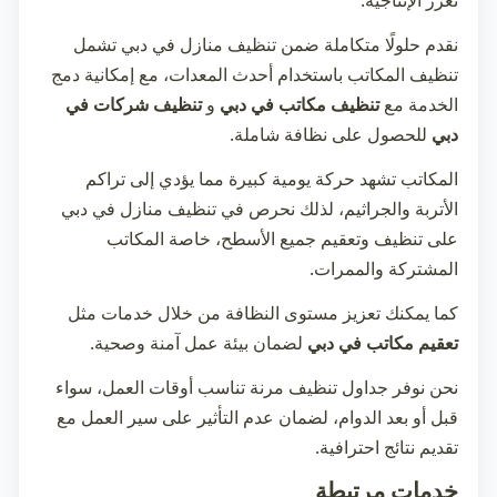
تعزز الإنتاجية.
نقدم حلولًا متكاملة ضمن
تنظيف منازل في دبي
تشمل
تنظيف المكاتب باستخدام أحدث المعدات، مع إمكانية دمج
الخدمة مع
تنظيف مكاتب في دبي
و
تنظيف شركات في
دبي
للحصول على نظافة شاملة.
المكاتب تشهد حركة يومية كبيرة مما يؤدي إلى تراكم
الأتربة والجراثيم، لذلك نحرص في
تنظيف منازل في دبي
على تنظيف وتعقيم جميع الأسطح، خاصة المكاتب
المشتركة والممرات.
كما يمكنك تعزيز مستوى النظافة من خلال خدمات مثل
تعقيم مكاتب في دبي
لضمان بيئة عمل آمنة وصحية.
نحن نوفر جداول تنظيف مرنة تناسب أوقات العمل، سواء
قبل أو بعد الدوام، لضمان عدم التأثير على سير العمل مع
تقديم نتائج احترافية.
خدمات مرتبطة