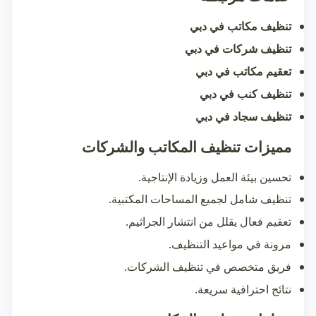
تنظيف مكاتب في دبي
تنظيف شركات في دبي
تعقيم مكاتب في دبي
تنظيف كنب في دبي
تنظيف سجاد في دبي
مميزات تنظيف المكاتب والشركات
تحسين بيئة العمل وزيادة الإنتاجية.
تنظيف شامل لجميع المساحات المكتبية.
تعقيم فعال يقلل من انتشار الجراثيم.
مرونة في مواعيد التنظيف.
فريق متخصص في تنظيف الشركات.
نتائج احترافية سريعة.