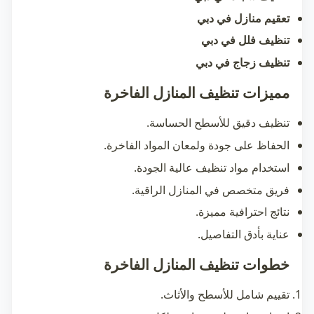
تعقيم منازل في دبي
تنظيف فلل في دبي
تنظيف زجاج في دبي
مميزات تنظيف المنازل الفاخرة
تنظيف دقيق للأسطح الحساسة.
الحفاظ على جودة ولمعان المواد الفاخرة.
استخدام مواد تنظيف عالية الجودة.
فريق متخصص في المنازل الراقية.
نتائج احترافية مميزة.
عناية بأدق التفاصيل.
خطوات تنظيف المنازل الفاخرة
تقييم شامل للأسطح والأثاث.