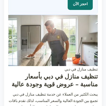
احجز الآن
تنظيف منازل في دبي
تنظيف منازل في دبي بأسعار
مناسبة – عروض قوية وجودة عالية
يبحث الكثير من العملاء عن خدمة
تنظيف منازل في دبي
تجمع بين الجودة العالية والسعر المناسب، لذلك نقدم باقات