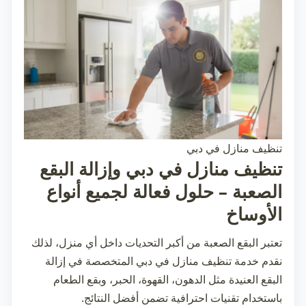
تنظيف منازل في دبي
تنظيف منازل في دبي وإزالة البقع
الصعبة – حلول فعالة لجميع أنواع
الأوساخ
تعتبر البقع الصعبة من أكبر التحديات داخل أي منزل، لذلك
نقدم خدمة
تنظيف منازل في دبي
المتخصصة في إزالة
البقع العنيدة مثل الدهون، القهوة، الحبر، وبقع الطعام
باستخدام تقنيات احترافية تضمن أفضل النتائج.