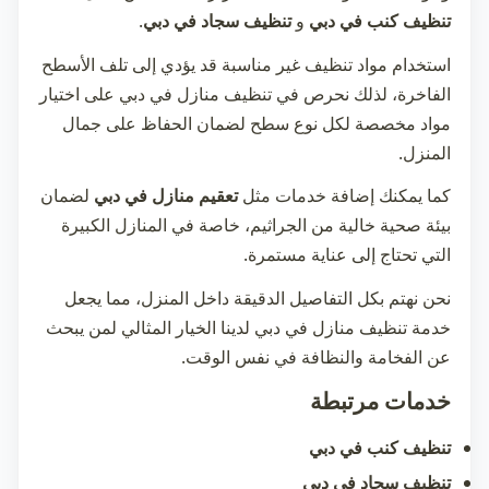
تنظيف كنب في دبي
و
تنظيف سجاد في دبي
.
استخدام مواد تنظيف غير مناسبة قد يؤدي إلى تلف الأسطح
الفاخرة، لذلك نحرص في
تنظيف منازل في دبي
على اختيار
مواد مخصصة لكل نوع سطح لضمان الحفاظ على جمال
المنزل.
كما يمكنك إضافة خدمات مثل
تعقيم منازل في دبي
لضمان
بيئة صحية خالية من الجراثيم، خاصة في المنازل الكبيرة
التي تحتاج إلى عناية مستمرة.
نحن نهتم بكل التفاصيل الدقيقة داخل المنزل، مما يجعل
خدمة
تنظيف منازل في دبي
لدينا الخيار المثالي لمن يبحث
عن الفخامة والنظافة في نفس الوقت.
خدمات مرتبطة
تنظيف كنب في دبي
تنظيف سجاد في دبي