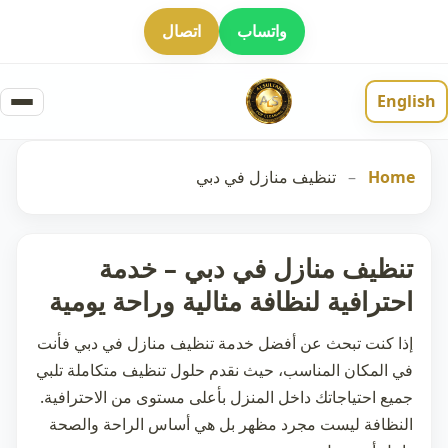
واتساب
اتصال
English
Home
–
تنظيف منازل في دبي
تنظيف منازل في دبي – خدمة
احترافية لنظافة مثالية وراحة يومية
إذا كنت تبحث عن أفضل خدمة
تنظيف منازل في دبي
فأنت
في المكان المناسب، حيث نقدم حلول تنظيف متكاملة تلبي
جميع احتياجاتك داخل المنزل بأعلى مستوى من الاحترافية.
النظافة ليست مجرد مظهر بل هي أساس الراحة والصحة