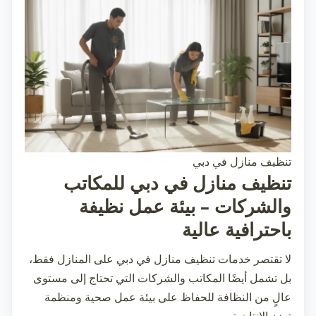
تنظيف منازل في دبي
تنظيف منازل في دبي للمكاتب
والشركات – بيئة عمل نظيفة
باحترافية عالية
لا تقتصر خدمات
تنظيف منازل في دبي
على المنازل فقط،
بل تشمل أيضًا المكاتب والشركات التي تحتاج إلى مستوى
عالٍ من النظافة للحفاظ على بيئة عمل صحية ومنظمة