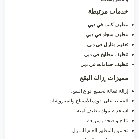
خدمات مرتبطة
تنظيف كنب في دبي
تنظيف سجاد في دبي
تعقيم منازل في دبي
تنظيف مطابخ في دبي
تنظيف حمامات في دبي
مميزات إزالة البقع
إزالة فعالة لجميع أنواع البقع.
الحفاظ على جودة الأسطح والمفروشات.
استخدام مواد تنظيف آمنة.
نتائج واضحة وسريعة.
تحسين المظهر العام للمنزل.