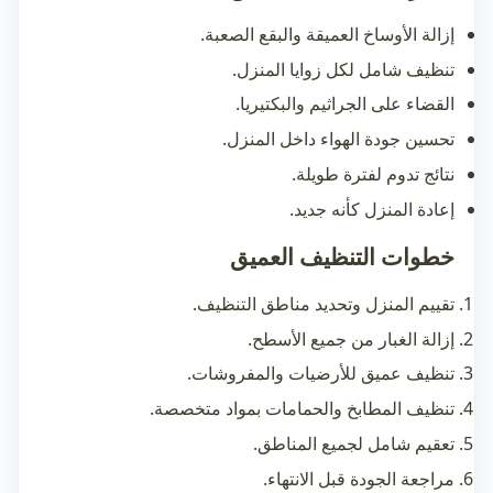
إزالة الأوساخ العميقة والبقع الصعبة.
تنظيف شامل لكل زوايا المنزل.
القضاء على الجراثيم والبكتيريا.
تحسين جودة الهواء داخل المنزل.
نتائج تدوم لفترة طويلة.
إعادة المنزل كأنه جديد.
خطوات التنظيف العميق
تقييم المنزل وتحديد مناطق التنظيف.
إزالة الغبار من جميع الأسطح.
تنظيف عميق للأرضيات والمفروشات.
تنظيف المطابخ والحمامات بمواد متخصصة.
تعقيم شامل لجميع المناطق.
مراجعة الجودة قبل الانتهاء.