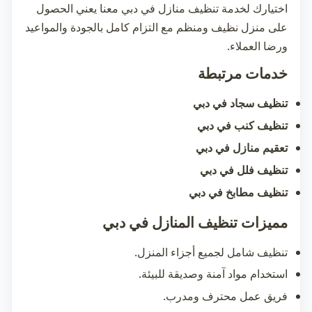
اختيارك لخدمة
تنظيف منازل في دبي
معنا يعني الحصول
على منزل نظيف ومنظم مع التزام كامل بالجودة والمواعيد
ورضا العملاء.
خدمات مرتبطة
تنظيف سجاد في دبي
تنظيف كنب في دبي
تعقيم منازل في دبي
تنظيف فلل في دبي
تنظيف مطابخ في دبي
مميزات تنظيف المنازل في دبي
تنظيف شامل لجميع أجزاء المنزل.
استخدام مواد آمنة وصديقة للبيئة.
فريق عمل محترف ومدرب.