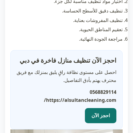
اختيار مواد تنظيف مناسبة لكل جزء.
تنظيف دقيق للأسطح الحساسة.
تنظيف المفروشات بعناية.
تعقيم المناطق الحيوية.
مراجعة الجودة النهائية.
احجز الآن تنظيف منازل فاخرة في دبي
احصل على مستوى نظافة راقٍ يليق بمنزلك مع فريق
محترف يهتم بأدق التفاصيل.
0568829114
https://alsultancleaning.com/
احجز الآن