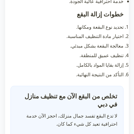
خدمة احترافية عالية الجودة.
خطوات إزالة البقع
تحديد نوع البقعة ومكانها.
اختيار مادة التنظيف المناسبة.
معالجة البقعة بشكل مبدئي.
تنظيف عميق للمنطقة.
إزالة بقايا المواد بالكامل.
التأكد من النتيجة النهائية.
تخلص من البقع الآن مع تنظيف منازل
في دبي
لا تدع البقع تفسد جمال منزلك، احجز الآن خدمة
احترافية تعيد كل شيء كما كان.