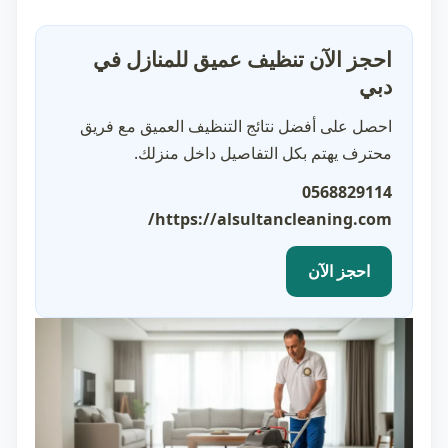
احجز الآن تنظيف عميق للمنازل في
دبي
احصل على أفضل نتائج التنظيف العميق مع فريق
محترف يهتم بكل التفاصيل داخل منزلك.
0568829114
https://alsultancleaning.com/
احجز الآن