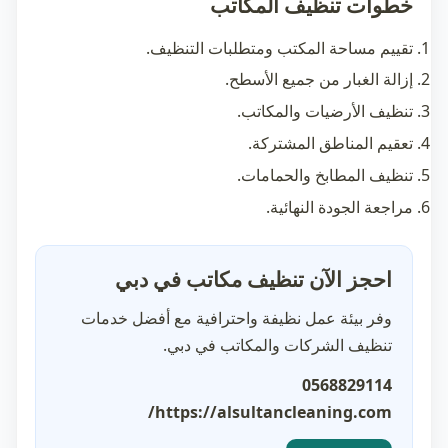
خطوات تنظيف المكاتب
تقييم مساحة المكتب ومتطلبات التنظيف.
إزالة الغبار من جميع الأسطح.
تنظيف الأرضيات والمكاتب.
تعقيم المناطق المشتركة.
تنظيف المطابخ والحمامات.
مراجعة الجودة النهائية.
احجز الآن تنظيف مكاتب في دبي
وفر بيئة عمل نظيفة واحترافية مع أفضل خدمات
تنظيف الشركات والمكاتب في دبي.
0568829114
https://alsultancleaning.com/