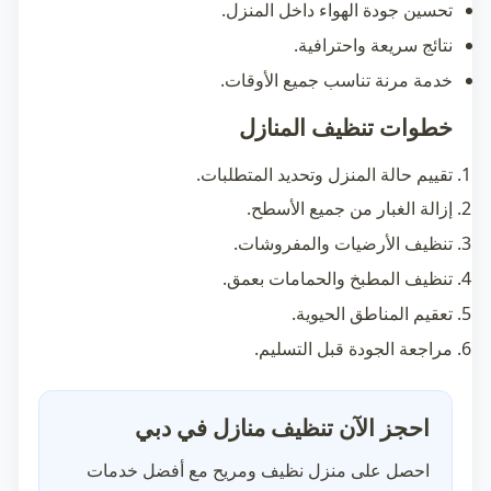
تحسين جودة الهواء داخل المنزل.
نتائج سريعة واحترافية.
خدمة مرنة تناسب جميع الأوقات.
خطوات تنظيف المنازل
تقييم حالة المنزل وتحديد المتطلبات.
إزالة الغبار من جميع الأسطح.
تنظيف الأرضيات والمفروشات.
تنظيف المطبخ والحمامات بعمق.
تعقيم المناطق الحيوية.
مراجعة الجودة قبل التسليم.
احجز الآن تنظيف منازل في دبي
احصل على منزل نظيف ومريح مع أفضل خدمات