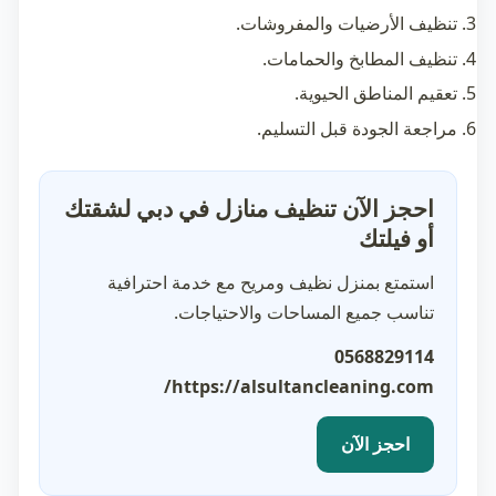
تنظيف الأرضيات والمفروشات.
تنظيف المطابخ والحمامات.
تعقيم المناطق الحيوية.
مراجعة الجودة قبل التسليم.
احجز الآن تنظيف منازل في دبي لشقتك
أو فيلتك
استمتع بمنزل نظيف ومريح مع خدمة احترافية
تناسب جميع المساحات والاحتياجات.
0568829114
https://alsultancleaning.com/
احجز الآن