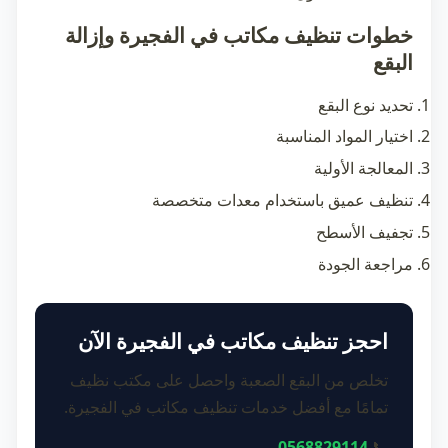
خطوات تنظيف مكاتب في الفجيرة وإزالة
البقع
تحديد نوع البقع
اختيار المواد المناسبة
المعالجة الأولية
تنظيف عميق باستخدام معدات متخصصة
تجفيف الأسطح
مراجعة الجودة
احجز تنظيف مكاتب في الفجيرة الآن
تخلص من البقع الصعبة واحصل على مكتب نظيف
تمامًا مع أفضل خدمات تنظيف مكاتب في الفجيرة.
0568829114
📞