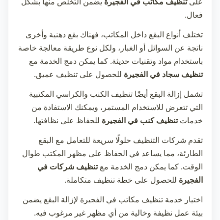
على
تنظيف مكاتب في الفجيرة
يضمن التخلص منها بشكل
فعال.
تختلف أنواع البقع داخل المكاتب، فهناك بقع دهنية وأخرى
ناتجة عن السوائل أو الغبار، ولكل نوع طريقة معالجة خاصة
باستخدام مواد وتقنيات حديثة. كما يمكن دمج الخدمة مع
تنظيف سجاد في الفجيرة
للحصول على تنظيف عميق.
تشمل إزالة البقع أيضًا تنظيف الكنب والكراسي المكتبية
التي تتعرض للاستخدام المستمر، ويمكنك الاستفادة من
خدمات
تنظيف كنب في الفجيرة
للحفاظ على نظافتها.
تقدم شركات التنظيف حلولًا سريعة للتعامل مع البقع
الطارئة، مما يساعد في الحفاظ على مظهر المكتب طوال
الوقت. كما يمكن دمج الخدمة مع
تنظيف شركات في
الفجيرة
للحصول على خطة تنظيف متكاملة.
اختيار خدمة
تنظيف مكاتب في الفجيرة
لإزالة البقع يضمن
بيئة عمل نظيفة وخالية من أي مظهر غير مرغوب فيه.