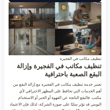
تنظيف مكاتب في الفجيرة
تنظيف مكاتب في الفجيرة وإزالة
البقع الصعبة باحترافية
تعتبر خدمة
تنظيف مكاتب في الفجيرة
مع إزالة البقع من
أهم الخدمات التي تحافظ على المظهر الاحترافي لأي
مكتب. فالبقع الناتجة عن القهوة أو الحبر أو الاستخدام
اليومي قد تؤثر سلبًا على صورة الشركة، لذلك فإن الاعتماد