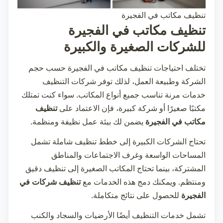
تنظيف مكاتب في الفجيرة
تنظيف مكاتب في الفجيرة
للشركات الصغيرة والكبيرة
تختلف احتياجات
تنظيف مكاتب في الفجيرة
حسب حجم
الشركة وطبيعة العمل، لذلك توفر شركات التنظيف
خدمات مرنة تناسب جميع أنواع المكاتب. سواء كنت تمتلك
مكتبًا صغيرًا أو شركة كبيرة، فإن الاعتماد على
تنظيف
مكاتب في الفجيرة
يضمن لك بيئة عمل نظيفة ومنظمة.
تحتاج الشركات الكبيرة إلى خطط تنظيف شاملة تشمل
المساحات الواسعة وغرف الاجتماعات والمناطق
المشتركة، بينما تحتاج المكاتب الصغيرة إلى تنظيف دقيق
ومنتظم. ويمكنك دمج هذه الخدمات مع
تنظيف شركات في
الفجيرة
للحصول على نتائج متكاملة.
تشمل خدمات التنظيف أيضًا الأرضيات والسجاد والكنب