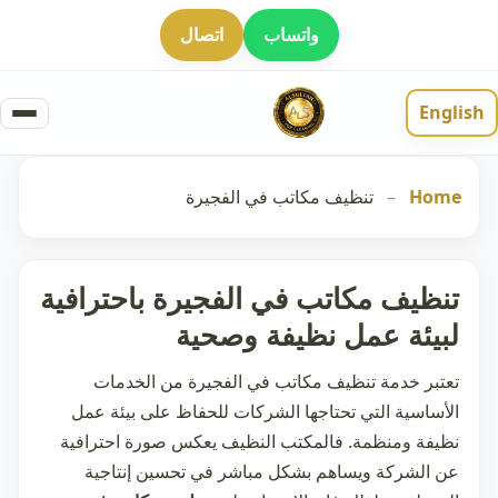
واتساب
اتصال
English
Home
–
تنظيف مكاتب في الفجيرة
تنظيف مكاتب في الفجيرة باحترافية
لبيئة عمل نظيفة وصحية
تعتبر خدمة
تنظيف مكاتب في الفجيرة
من الخدمات
الأساسية التي تحتاجها الشركات للحفاظ على بيئة عمل
نظيفة ومنظمة. فالمكتب النظيف يعكس صورة احترافية
عن الشركة ويساهم بشكل مباشر في تحسين إنتاجية