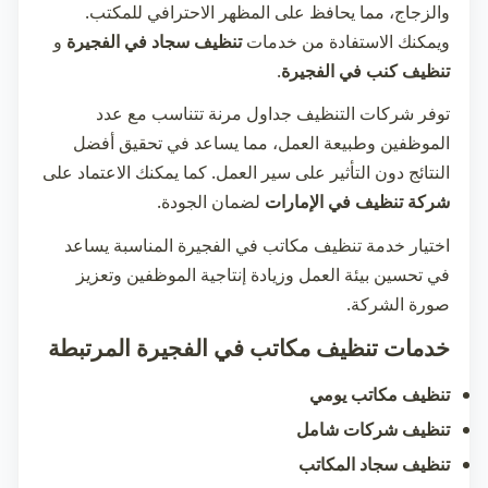
والزجاج، مما يحافظ على المظهر الاحترافي للمكتب.
ويمكنك الاستفادة من خدمات
تنظيف سجاد في الفجيرة
و
تنظيف كنب في الفجيرة
.
توفر شركات التنظيف جداول مرنة تتناسب مع عدد
الموظفين وطبيعة العمل، مما يساعد في تحقيق أفضل
النتائج دون التأثير على سير العمل. كما يمكنك الاعتماد على
شركة تنظيف في الإمارات
لضمان الجودة.
اختيار خدمة
تنظيف مكاتب في الفجيرة
المناسبة يساعد
في تحسين بيئة العمل وزيادة إنتاجية الموظفين وتعزيز
صورة الشركة.
خدمات تنظيف مكاتب في الفجيرة المرتبطة
تنظيف مكاتب يومي
تنظيف شركات شامل
تنظيف سجاد المكاتب