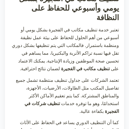
يومي وأسبوعي للحفاظ على
النظافة
تعتبر خدمة
تنظيف مكاتب في الفجيرة
بشكل يومي أو
أسبوعي من أهم الحلول للحفاظ على بيئة عمل نظيفة
ومنظمة باستمرار. فالمكاتب التي يتم تنظيفها بشكل دوري
تقل فيها نسبة تراكم الأتربة والبكتيريا، مما يساهم في
تحسين صحة الموظفين وزيادة الإنتاجية. يمكنك الاعتماد
على
تنظيف مكاتب في الفجيرة
لضمان نتائج احترافية.
تعتمد الشركات على جداول تنظيف منتظمة تشمل جميع
تفاصيل المكتب مثل الطاولات، الأرضيات، الأجهزة،
والمناطق المشتركة. كما يتم تعقيم الأماكن الأكثر
استخدامًا، وهو ما توفره خدمات
تنظيف شركات في
الفجيرة
بكفاءة عالية.
كما أن التنظيف الدوري يساعد في الحفاظ على الأثاث