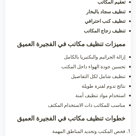
تعقيم المكاتب
تنظيف سجاد بالبخار
تنظيف كنب احترافي
تنظيف زجاج المكاتب
مميزات تنظيف مكاتب في الفجيرة العميق
إزالة الجراثيم والبكتيريا بالكامل
تحسين جودة الهواء داخل المكتب
تنظيف شامل لكل التفاصيل
نتائج تدوم لفترة طويلة
استخدام مواد تنظيف آمنة
مناسب للمكاتب ذات الاستخدام المكثف
خطوات تنظيف مكاتب في الفجيرة العميق
فحص المكتب وتحديد المناطق المهمة