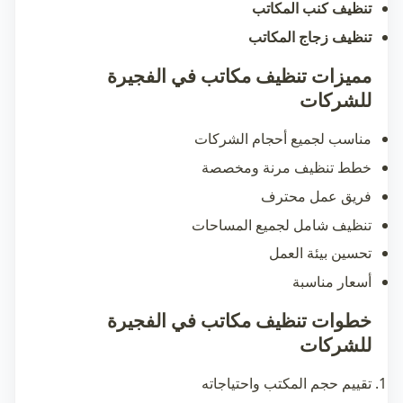
تنظيف كنب المكاتب
تنظيف زجاج المكاتب
مميزات تنظيف مكاتب في الفجيرة
للشركات
مناسب لجميع أحجام الشركات
خطط تنظيف مرنة ومخصصة
فريق عمل محترف
تنظيف شامل لجميع المساحات
تحسين بيئة العمل
أسعار مناسبة
خطوات تنظيف مكاتب في الفجيرة
للشركات
تقييم حجم المكتب واحتياجاته