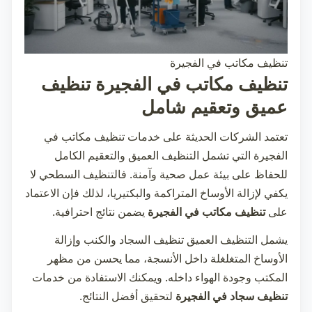
تنظيف مكاتب في الفجيرة
تنظيف مكاتب في الفجيرة تنظيف
عميق وتعقيم شامل
تعتمد الشركات الحديثة على خدمات
تنظيف مكاتب في
الفجيرة
التي تشمل التنظيف العميق والتعقيم الكامل
للحفاظ على بيئة عمل صحية وآمنة. فالتنظيف السطحي لا
يكفي لإزالة الأوساخ المتراكمة والبكتيريا، لذلك فإن الاعتماد
على
تنظيف مكاتب في الفجيرة
يضمن نتائج احترافية.
يشمل التنظيف العميق تنظيف السجاد والكنب وإزالة
الأوساخ المتغلغلة داخل الأنسجة، مما يحسن من مظهر
المكتب وجودة الهواء داخله. ويمكنك الاستفادة من خدمات
تنظيف سجاد في الفجيرة
لتحقيق أفضل النتائج.