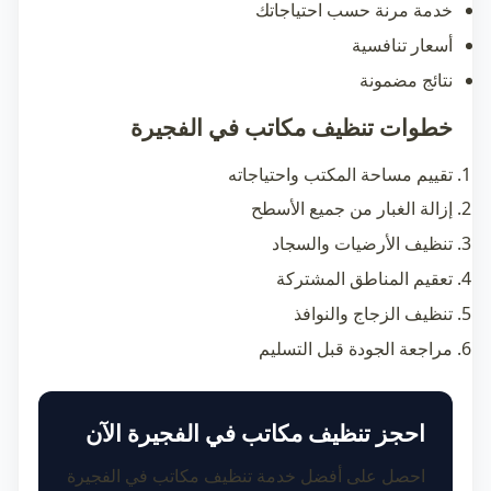
خدمة مرنة حسب احتياجاتك
أسعار تنافسية
نتائج مضمونة
خطوات تنظيف مكاتب في الفجيرة
تقييم مساحة المكتب واحتياجاته
إزالة الغبار من جميع الأسطح
تنظيف الأرضيات والسجاد
تعقيم المناطق المشتركة
تنظيف الزجاج والنوافذ
مراجعة الجودة قبل التسليم
احجز تنظيف مكاتب في الفجيرة الآن
احصل على أفضل خدمة تنظيف مكاتب في الفجيرة