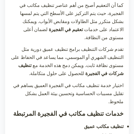
كما أن التعقيم أصبح من أهم عناصر
تنظيف مكاتب في
الفجيرة
، حيث يتم التركيز على الأسطح التي يتم لمسها
بشكل متكرر مثل الطاولات ومقابض الأبواب. ويمكنك
الاعتماد على خدمات
تعقيم في الفجيرة
لضمان أعلى
مستوى من النظافة.
تقدم شركات التنظيف برامج تنظيف عميق دورية مثل
التنظيف الشهري أو الموسمي، مما يساعد في الحفاظ على
مستوى نظافة ثابت. ويمكن دمج هذه الخدمة مع
تنظيف
شركات في الفجيرة
للحصول على حلول متكاملة.
اختيار خدمة
تنظيف مكاتب في الفجيرة
العميق يساهم في
تقليل مسببات الحساسية وتحسين بيئة العمل بشكل
ملحوظ.
خدمات تنظيف مكاتب في الفجيرة المرتبطة
تنظيف مكاتب عميق