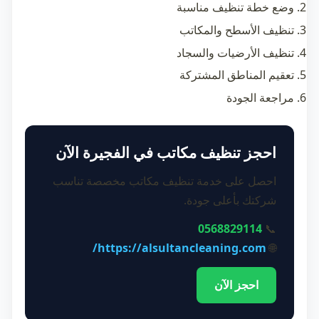
وضع خطة تنظيف مناسبة
تنظيف الأسطح والمكاتب
تنظيف الأرضيات والسجاد
تعقيم المناطق المشتركة
مراجعة الجودة
احجز تنظيف مكاتب في الفجيرة الآن
احصل على خدمة تنظيف مكاتب مخصصة تناسب
شركتك بأعلى جودة.
0568829114
📞
https://alsultancleaning.com/
🌐
احجز الآن