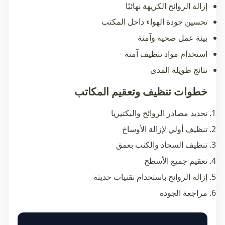
إزالة الروائح الكريهة نهائيًا
تحسين جودة الهواء داخل المكتب
بيئة عمل صحية وآمنة
استخدام مواد تنظيف آمنة
نتائج طويلة المدى
خطوات تنظيف وتعقيم المكاتب
تحديد مصادر الروائح والبكتيريا
تنظيف أولي لإزالة الأوساخ
تنظيف السجاد والكنب بعمق
تعقيم جميع الأسطح
إزالة الروائح باستخدام تقنيات حديثة
مراجعة الجودة