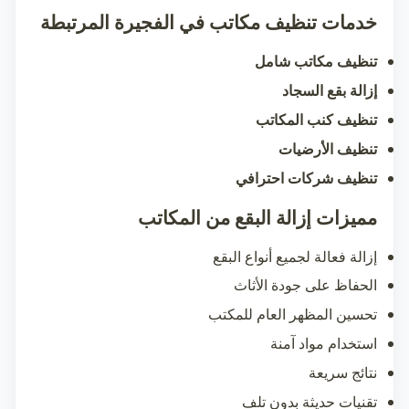
خدمات تنظيف مكاتب في الفجيرة المرتبطة
تنظيف مكاتب شامل
إزالة بقع السجاد
تنظيف كنب المكاتب
تنظيف الأرضيات
تنظيف شركات احترافي
مميزات إزالة البقع من المكاتب
إزالة فعالة لجميع أنواع البقع
الحفاظ على جودة الأثاث
تحسين المظهر العام للمكتب
استخدام مواد آمنة
نتائج سريعة
تقنيات حديثة بدون تلف