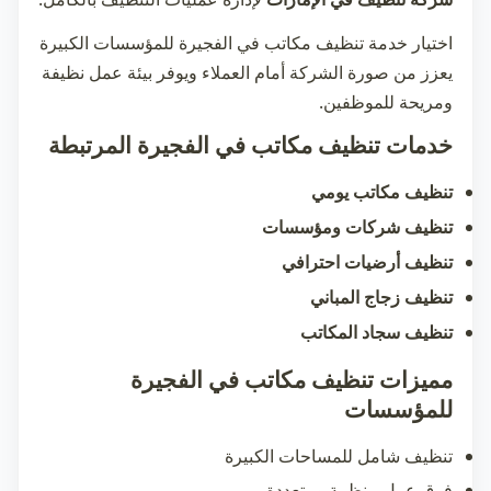
اختيار خدمة
تنظيف مكاتب في الفجيرة
للمؤسسات الكبيرة
يعزز من صورة الشركة أمام العملاء ويوفر بيئة عمل نظيفة
ومريحة للموظفين.
خدمات تنظيف مكاتب في الفجيرة المرتبطة
تنظيف مكاتب يومي
تنظيف شركات ومؤسسات
تنظيف أرضيات احترافي
تنظيف زجاج المباني
تنظيف سجاد المكاتب
مميزات تنظيف مكاتب في الفجيرة
للمؤسسات
تنظيف شامل للمساحات الكبيرة
فرق عمل منظمة ومتعددة