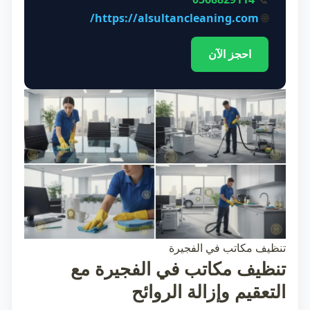
https://alsultancleaning.com/
🌐
احجز الآن
تنظيف مكاتب في الفجيرة
تنظيف مكاتب في الفجيرة مع
التعقيم وإزالة الروائح