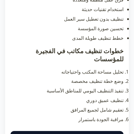
استخدام تقنيات حديثة
تنظيف بدون تعطيل سير العمل
تحسين صورة المؤسسة
خطط تنظيف طويلة المدى
خطوات تنظيف مكاتب في الفجيرة
للمؤسسات
تحليل مساحة المكتب واحتياجاته
وضع خطة تنظيف مخصصة
تنفيذ التنظيف اليومي للمناطق الأساسية
تنظيف عميق دوري
تعقيم شامل لجميع المرافق
مراقبة الجودة باستمرار