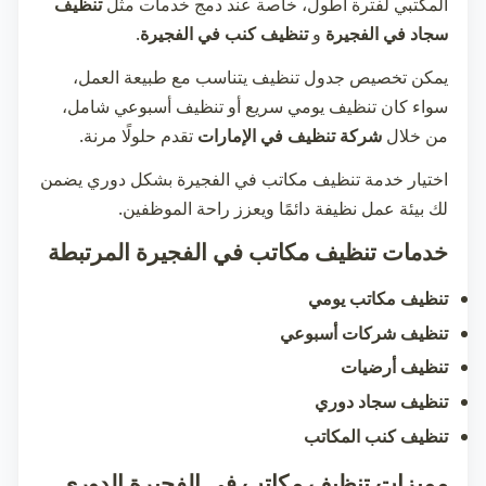
المكتبي لفترة أطول، خاصة عند دمج خدمات مثل
تنظيف
سجاد في الفجيرة
و
تنظيف كنب في الفجيرة
.
يمكن تخصيص جدول تنظيف يتناسب مع طبيعة العمل،
سواء كان تنظيف يومي سريع أو تنظيف أسبوعي شامل،
من خلال
شركة تنظيف في الإمارات
تقدم حلولًا مرنة.
اختيار خدمة
تنظيف مكاتب في الفجيرة
بشكل دوري يضمن
لك بيئة عمل نظيفة دائمًا ويعزز راحة الموظفين.
خدمات تنظيف مكاتب في الفجيرة المرتبطة
تنظيف مكاتب يومي
تنظيف شركات أسبوعي
تنظيف أرضيات
تنظيف سجاد دوري
تنظيف كنب المكاتب
مميزات تنظيف مكاتب في الفجيرة الدوري