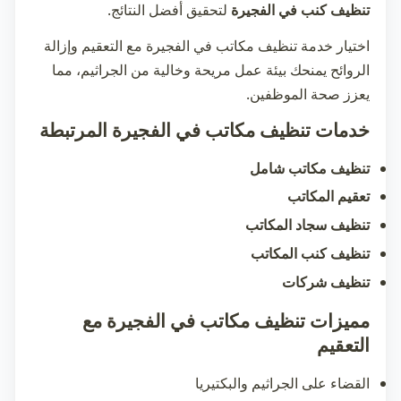
تنظيف كنب في الفجيرة
لتحقيق أفضل النتائج.
اختيار خدمة
تنظيف مكاتب في الفجيرة
مع التعقيم وإزالة
الروائح يمنحك بيئة عمل مريحة وخالية من الجراثيم، مما
يعزز صحة الموظفين.
خدمات تنظيف مكاتب في الفجيرة المرتبطة
تنظيف مكاتب شامل
تعقيم المكاتب
تنظيف سجاد المكاتب
تنظيف كنب المكاتب
تنظيف شركات
مميزات تنظيف مكاتب في الفجيرة مع
التعقيم
القضاء على الجراثيم والبكتيريا