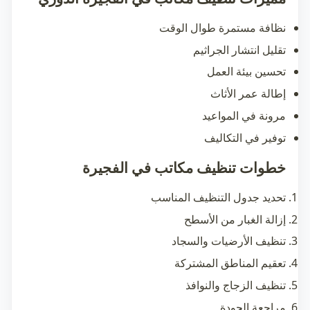
نظافة مستمرة طوال الوقت
تقليل انتشار الجراثيم
تحسين بيئة العمل
إطالة عمر الأثاث
مرونة في المواعيد
توفير في التكاليف
خطوات تنظيف مكاتب في الفجيرة
تحديد جدول التنظيف المناسب
إزالة الغبار من الأسطح
تنظيف الأرضيات والسجاد
تعقيم المناطق المشتركة
تنظيف الزجاج والنوافذ
مراجعة الجودة