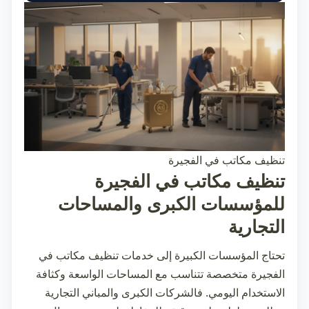
تنظيف مكاتب في الفجيرة
تنظيف مكاتب في الفجيرة
للمؤسسات الكبرى والمساحات
التجارية
تحتاج المؤسسات الكبيرة إلى خدمات
تنظيف مكاتب في
الفجيرة
متخصصة تتناسب مع المساحات الواسعة وكثافة
الاستخدام اليومي. فالشركات الكبرى والمباني التجارية