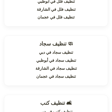
تنظيف فلل في أبوظبي
تنظيف فلل في الشارقة
تنظيف فلل في عجمان
🧼 تنظيف سجاد
تنظيف سجاد في دبي
تنظيف سجاد في أبوظبي
تنظيف سجاد في الشارقة
تنظيف سجاد في عجمان
🛋 تنظيف كنب
تنظيف كنب في دبي