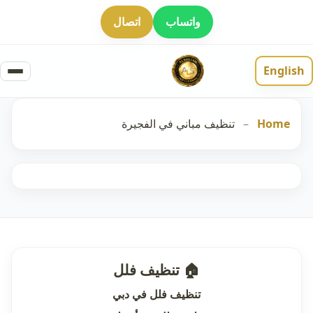
واتساب
اتصال
English
Home
–
تنظيف مباني في الفجيرة
🏠 تنظيف فلل
تنظيف فلل في دبي