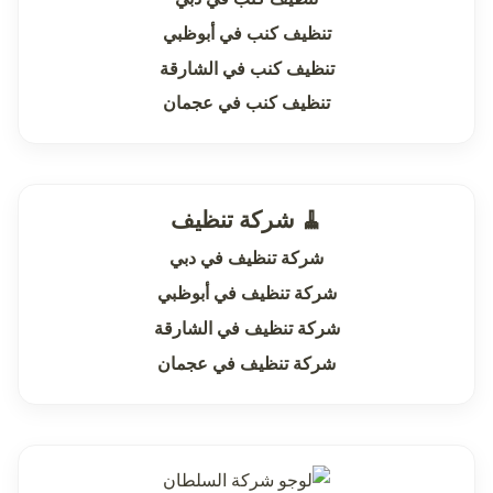
تنظيف كنب في أبوظبي
تنظيف كنب في الشارقة
تنظيف كنب في عجمان
🧹 شركة تنظيف
شركة تنظيف في دبي
شركة تنظيف في أبوظبي
شركة تنظيف في الشارقة
شركة تنظيف في عجمان