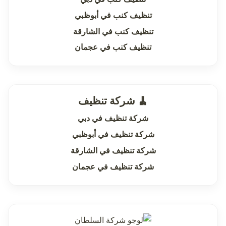
تنظيف كنب في أبوظبي
تنظيف كنب في الشارقة
تنظيف كنب في عجمان
🧹 شركة تنظيف
شركة تنظيف في دبي
شركة تنظيف في أبوظبي
شركة تنظيف في الشارقة
شركة تنظيف في عجمان