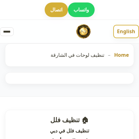
واتساب
اتصال
English
Home
–
تنظيف لوحات في الشارقة
🏠 تنظيف فلل
تنظيف فلل في دبي