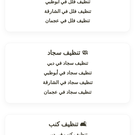
تنظيف فلل في أبوظبي
تنظيف فلل في الشارقة
تنظيف فلل في عجمان
🧼 تنظيف سجاد
تنظيف سجاد في دبي
تنظيف سجاد في أبوظبي
تنظيف سجاد في الشارقة
تنظيف سجاد في عجمان
🛋 تنظيف كنب
تنظيف كنب في دبي