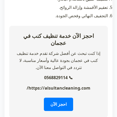
تعقيم الأقمشة وإزالة الروائح.
التجفيف النهائي وفحص الجودة.
احجز الآن خدمة تنظيف كنب في
عجمان
إذا كنت تبحث عن أفضل شركة تقدم خدمة تنظيف
كنب في عجمان بجودة عالية وأسعار مناسبة، لا
تتردد في التواصل معنا الآن.
📞 0568829114
https://alsultancleaning.com/
احجز الآن