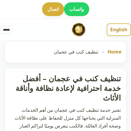
واتساب
اتصال
English
Home
–
تنظيف كنب في عجمان
تنظيف كنب في عجمان – أفضل
خدمة احترافية لإعادة نظافة وأناقة
الأثاث
تعتبر خدمة
تنظيف كنب في عجمان
من أهم الخدمات
المنزلية التي يحتاجها كل منزل للحفاظ على نظافة الأثاث
وصحة أفراد العائلة. فالكنب يتعرض يوميًا لتراكم الغبار