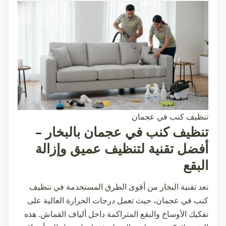
تنظيف كنب في عجمان
تنظيف كنب في عجمان بالبخار –
أفضل تقنية لتنظيف عميق وإزالة
البقع
تعد تقنية البخار من أقوى الطرق المستخدمة في
تنظيف
كنب في عجمان
، حيث تعمل درجات الحرارة العالية على
تفكيك الأوساخ والبقع المتراكمة داخل ألياف القماش. هذه