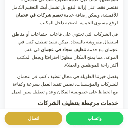
تقتصر فقط على إزالة البقع، بل تشمل أيضًا التعقيم الكامل
للأقمشة، ويمكن إضافة خدمة
تعقيم شركات في عجمان
لرفع مستوى الحماية الصحية داخل المكتب.
في الشركات التي تحتوي على قاعات اجتماعات أو مناطق
استقبال مفروشة بالسجاد، يمكن تنفيذ
تنظيف كنب في
عجمان
مع خدمة
تنظيف سجاد في عجمان
في نفس
الموعد، مما يمنح المكان مظهرًا احترافيًا ويجعل المكتب
أكثر راحة للموظفين والعملاء.
بفضل خبرتنا الطويلة في مجال
تنظيف كنب في عجمان
للشركات والمؤسسات، نضمن تنفيذ العمل بسرعة وكفاءة
مع الحفاظ على خصوصية المكان وعدم تعطيل سير العمل.
خدمات مرتبطة بتنظيف الشركات
تنظيف مكاتب في عجمان
واتساب
اتصال
تنظيف سجاد في عجمان