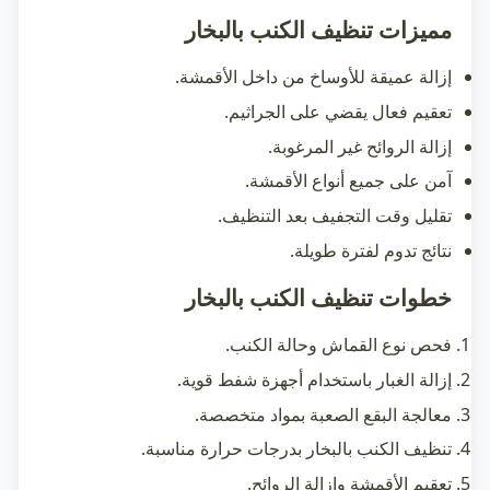
مميزات تنظيف الكنب بالبخار
إزالة عميقة للأوساخ من داخل الأقمشة.
تعقيم فعال يقضي على الجراثيم.
إزالة الروائح غير المرغوبة.
آمن على جميع أنواع الأقمشة.
تقليل وقت التجفيف بعد التنظيف.
نتائج تدوم لفترة طويلة.
خطوات تنظيف الكنب بالبخار
فحص نوع القماش وحالة الكنب.
إزالة الغبار باستخدام أجهزة شفط قوية.
معالجة البقع الصعبة بمواد متخصصة.
تنظيف الكنب بالبخار بدرجات حرارة مناسبة.
تعقيم الأقمشة وإزالة الروائح.