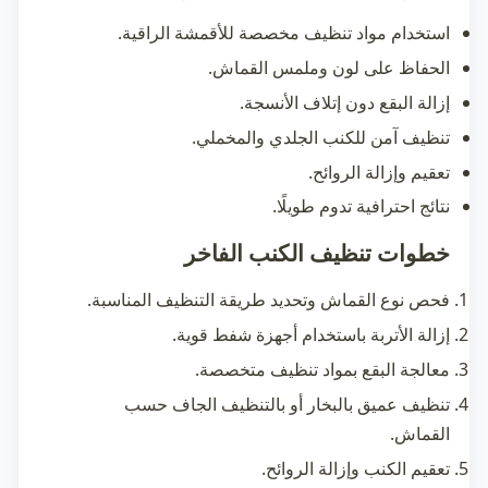
استخدام مواد تنظيف مخصصة للأقمشة الراقية.
الحفاظ على لون وملمس القماش.
إزالة البقع دون إتلاف الأنسجة.
تنظيف آمن للكنب الجلدي والمخملي.
تعقيم وإزالة الروائح.
نتائج احترافية تدوم طويلًا.
خطوات تنظيف الكنب الفاخر
فحص نوع القماش وتحديد طريقة التنظيف المناسبة.
إزالة الأتربة باستخدام أجهزة شفط قوية.
معالجة البقع بمواد تنظيف متخصصة.
تنظيف عميق بالبخار أو بالتنظيف الجاف حسب
القماش.
تعقيم الكنب وإزالة الروائح.