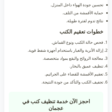
تحسين جودة الهواء داخل المنزل.
حماية الأقمشة من التلف.
نتائج تدوم لفترة طويلة.
خطوات تعقيم الكنب
فحص حالة الكنب ونوع القماش.
إزالة الأتربة والغبار باستخدام أجهزة شفط قوية.
معالجة الروائح والبقع بمواد متخصصة.
تنظيف عميق بالبخار.
تعقيم الأقمشة للقضاء على الجراثيم.
تجفيف الكنب والتأكد من جودة النتيجة.
احجز الآن خدمة تنظيف كنب في
عجمان