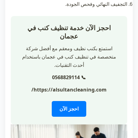
التجفيف النهائي وفحص الجودة.
احجز الآن خدمة تنظيف كنب في
عجمان
استمتع بكنب نظيف ومعقم مع أفضل شركة
متخصصة في تنظيف كنب في عجمان باستخدام
أحدث التقنيات.
📞 0568829114
https://alsultancleaning.com/
احجز الآن