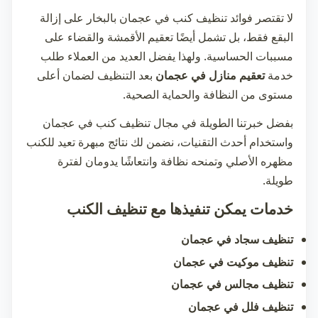
لا تقتصر فوائد
تنظيف كنب في عجمان
بالبخار على إزالة
البقع فقط، بل تشمل أيضًا تعقيم الأقمشة والقضاء على
مسببات الحساسية. ولهذا يفضل العديد من العملاء طلب
خدمة
تعقيم منازل في عجمان
بعد التنظيف لضمان أعلى
مستوى من النظافة والحماية الصحية.
بفضل خبرتنا الطويلة في مجال
تنظيف كنب في عجمان
واستخدام أحدث التقنيات، نضمن لك نتائج مبهرة تعيد للكنب
مظهره الأصلي وتمنحه نظافة وانتعاشًا يدومان لفترة
طويلة.
خدمات يمكن تنفيذها مع تنظيف الكنب
تنظيف سجاد في عجمان
تنظيف موكيت في عجمان
تنظيف مجالس في عجمان
تنظيف فلل في عجمان