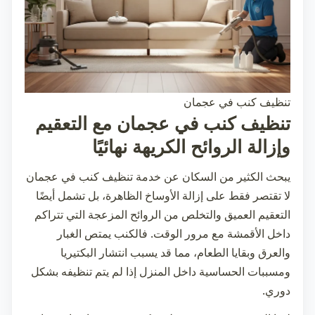
تنظيف كنب في عجمان
تنظيف كنب في عجمان مع التعقيم
وإزالة الروائح الكريهة نهائيًا
يبحث الكثير من السكان عن خدمة
تنظيف كنب في عجمان
لا تقتصر فقط على إزالة الأوساخ الظاهرة، بل تشمل أيضًا
التعقيم العميق والتخلص من الروائح المزعجة التي تتراكم
داخل الأقمشة مع مرور الوقت. فالكنب يمتص الغبار
والعرق وبقايا الطعام، مما قد يسبب انتشار البكتيريا
ومسببات الحساسية داخل المنزل إذا لم يتم تنظيفه بشكل
دوري.