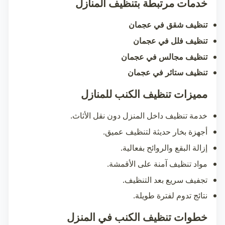
خدمات مرتبطة بتنظيف المنازل
تنظيف شقق في عجمان
تنظيف فلل في عجمان
تنظيف مجالس في عجمان
تنظيف ستائر في عجمان
مميزات تنظيف الكنب للمنازل
خدمة تنظيف داخل المنزل دون نقل الأثاث.
أجهزة بخار حديثة لتنظيف عميق.
إزالة البقع والروائح بفعالية.
مواد تنظيف آمنة على الأقمشة.
تجفيف سريع بعد التنظيف.
نتائج تدوم لفترة طويلة.
خطوات تنظيف الكنب في المنزل