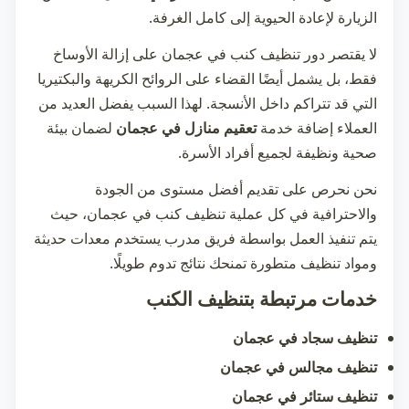
الزيارة لإعادة الحيوية إلى كامل الغرفة.
لا يقتصر دور
تنظيف كنب في عجمان
على إزالة الأوساخ
فقط، بل يشمل أيضًا القضاء على الروائح الكريهة والبكتيريا
التي قد تتراكم داخل الأنسجة. لهذا السبب يفضل العديد من
العملاء إضافة خدمة
تعقيم منازل في عجمان
لضمان بيئة
صحية ونظيفة لجميع أفراد الأسرة.
نحن نحرص على تقديم أفضل مستوى من الجودة
والاحترافية في كل عملية
تنظيف كنب في عجمان
، حيث
يتم تنفيذ العمل بواسطة فريق مدرب يستخدم معدات حديثة
ومواد تنظيف متطورة تمنحك نتائج تدوم طويلًا.
خدمات مرتبطة بتنظيف الكنب
تنظيف سجاد في عجمان
تنظيف مجالس في عجمان
تنظيف ستائر في عجمان