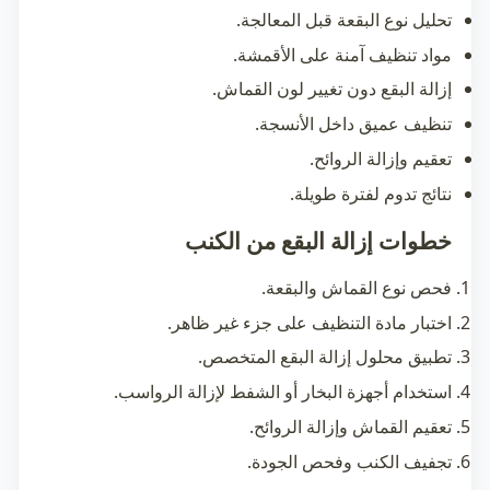
تحليل نوع البقعة قبل المعالجة.
مواد تنظيف آمنة على الأقمشة.
إزالة البقع دون تغيير لون القماش.
تنظيف عميق داخل الأنسجة.
تعقيم وإزالة الروائح.
نتائج تدوم لفترة طويلة.
خطوات إزالة البقع من الكنب
فحص نوع القماش والبقعة.
اختبار مادة التنظيف على جزء غير ظاهر.
تطبيق محلول إزالة البقع المتخصص.
استخدام أجهزة البخار أو الشفط لإزالة الرواسب.
تعقيم القماش وإزالة الروائح.
تجفيف الكنب وفحص الجودة.