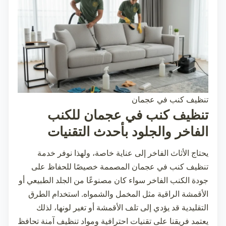
تنظيف كنب في عجمان
تنظيف كنب في عجمان للكنب
الفاخر والجلود بأحدث التقنيات
يحتاج الأثاث الفاخر إلى عناية خاصة، ولهذا نوفر خدمة
تنظيف كنب في عجمان
المصممة خصيصًا للحفاظ على
جودة الكنب الفاخر سواء كان مصنوعًا من الجلد الطبيعي أو
الأقمشة الراقية مثل المخمل والشمواه. استخدام الطرق
التقليدية قد يؤدي إلى تلف الأقمشة أو تغير لونها، لذلك
يعتمد فريقنا على تقنيات احترافية ومواد تنظيف آمنة تحافظ