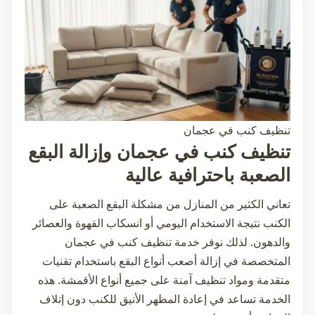
تنظيف كنب في عجمان
تنظيف كنب في عجمان وإزالة البقع
الصعبة باحترافية عالية
تعاني الكثير من المنازل من مشكلة البقع الصعبة على
الكنب نتيجة الاستخدام اليومي أو انسكاب القهوة والعصائر
والدهون. لذلك نوفر خدمة
تنظيف كنب في عجمان
المتخصصة في إزالة أصعب أنواع البقع باستخدام تقنيات
متقدمة ومواد تنظيف آمنة على جميع أنواع الأقمشة. هذه
الخدمة تساعد في إعادة المظهر الأنيق للكنب دون إتلاف