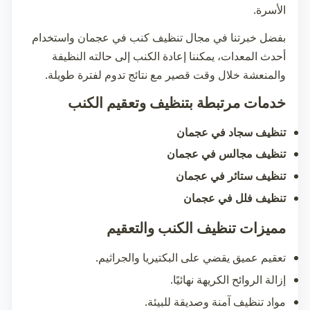
الأسرة.
بفضل خبرتنا في مجال
تنظيف كنب في عجمان
واستخدام
أحدث المعدات، يمكننا إعادة الكنب إلى حالته النظيفة
والمنعشة خلال وقت قصير مع نتائج تدوم لفترة طويلة.
خدمات مرتبطة بتنظيف وتعقيم الكنب
تنظيف سجاد في عجمان
تنظيف مجالس في عجمان
تنظيف ستائر في عجمان
تنظيف فلل في عجمان
مميزات تنظيف الكنب والتعقيم
تعقيم عميق يقضي على البكتيريا والجراثيم.
إزالة الروائح الكريهة نهائيًا.
مواد تنظيف آمنة وصديقة للبيئة.