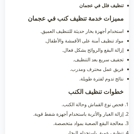
تنظيف فلل في عجمان
مميزات خدمة تنظيف كنب في عجمان
استخدام أجهزة بخار حديثة للتنظيف العميق.
مواد تنظيف آمنة على الأقمشة والأطفال.
إزالة البقع والروائح بشكل فعال.
تجفيف سريع بعد التنظيف.
فريق عمل محترف ومدرب.
نتائج تدوم لفترة طويلة.
خطوات تنظيف الكنب
فحص نوع القماش وحالة الكنب.
إزالة الغبار والأتربة باستخدام أجهزة شفط قوية.
معالجة البقع الصعبة بمواد متخصصة.
تنظيف عميق باستخدام البخار.