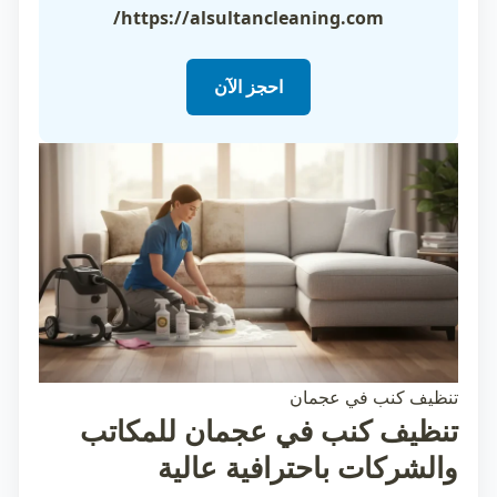
https://alsultancleaning.com/
احجز الآن
تنظيف كنب في عجمان
تنظيف كنب في عجمان للمكاتب
والشركات باحترافية عالية