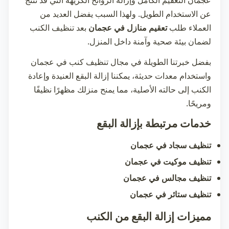
عن الاستخدام الطويل. ولهذا السبب يفضل العديد من
العملاء طلب
تعقيم منازل في عجمان
بعد تنظيف الكنب
لضمان بيئة صحية وآمنة داخل المنزل.
بفضل خبرتنا الطويلة في مجال
تنظيف كنب في عجمان
واستخدام معدات حديثة، يمكننا إزالة البقع العنيدة وإعادة
الكنب إلى حالته الأصلية، مما يمنح منزلك مظهرًا نظيفًا
ومريحًا.
خدمات مرتبطة بإزالة البقع
تنظيف سجاد في عجمان
تنظيف موكيت في عجمان
تنظيف مجالس في عجمان
تنظيف ستائر في عجمان
مميزات إزالة البقع من الكنب