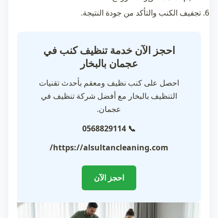
تجفيف الكنب والتأكد من جودة النتيجة.
احجز الآن خدمة تنظيف كنب في
عجمان بالبخار
احصل على كنب نظيف ومعقم بأحدث تقنيات
التنظيف بالبخار مع أفضل شركة تنظيف في
عجمان.
📞 0568829114
https://alsultancleaning.com/
احجز الآن