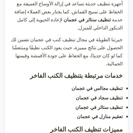
أجهزة تنظيف حديثة تساعد في إزالة الأوساخ العميقة مع
الحفاظ على نسيج القماش. كما يختار بعض العملاء إضافة
خدمة
تنظيف ستائر في عجمان
لإعادة الحيوية إلى كامل
الديكور الداخلي للمنزل.
خبرتنا الطويلة في مجال
تنظيف كنب في عجمان
تضمن لك
الحصول على نتائج مميزة، حيث يعود الكنب نظيفًا ومنتعشًا
كما لو كان جديدًا، مع الحفاظ على جودة الأقمشة وقيمتها
الجمالية.
خدمات مرتبطة بتنظيف الكنب الفاخر
تنظيف مجالس في عجمان
تنظيف سجاد في عجمان
تنظيف ستائر في عجمان
تعقيم منازل في عجمان
مميزات تنظيف الكنب الفاخر