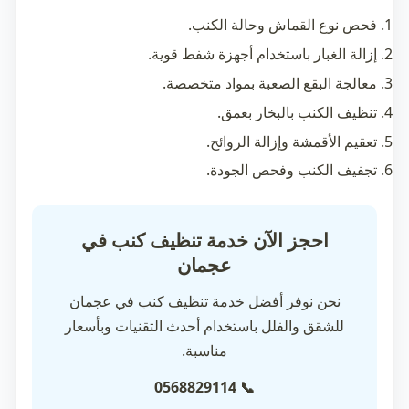
فحص نوع القماش وحالة الكنب.
إزالة الغبار باستخدام أجهزة شفط قوية.
معالجة البقع الصعبة بمواد متخصصة.
تنظيف الكنب بالبخار بعمق.
تعقيم الأقمشة وإزالة الروائح.
تجفيف الكنب وفحص الجودة.
احجز الآن خدمة تنظيف كنب في
عجمان
نحن نوفر أفضل خدمة تنظيف كنب في عجمان
للشقق والفلل باستخدام أحدث التقنيات وبأسعار
مناسبة.
📞 0568829114