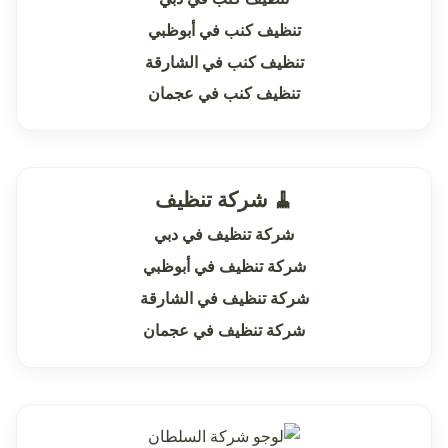
تنظيف كنب في أبوظبي
تنظيف كنب في الشارقة
تنظيف كنب في عجمان
🧹 شركة تنظيف
شركة تنظيف في دبي
شركة تنظيف في أبوظبي
شركة تنظيف في الشارقة
شركة تنظيف في عجمان