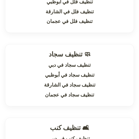
تنظيف فلل في أبوظبي
تنظيف فلل في الشارقة
تنظيف فلل في عجمان
🧼 تنظيف سجاد
تنظيف سجاد في دبي
تنظيف سجاد في أبوظبي
تنظيف سجاد في الشارقة
تنظيف سجاد في عجمان
🛋 تنظيف كنب
تنظيف كنب في دبي