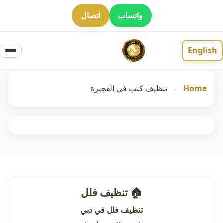
واتساب
اتصال
English
Home
–
تنظيف كنب في الفجيرة
🏠 تنظيف فلل
تنظيف فلل في دبي