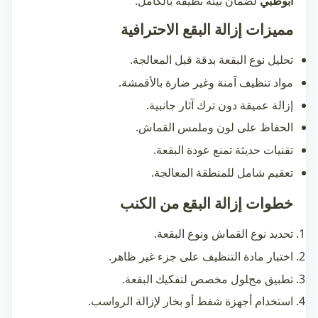
أبوظبي
لضمان بيئة نظيفة بالكامل.
مميزات إزالة البقع الاحترافية
تحليل نوع البقعة بدقة قبل المعالجة.
مواد تنظيف آمنة وغير ضارة بالأقمشة.
إزالة عميقة دون ترك آثار جانبية.
الحفاظ على لون وملمس القماش.
تقنيات حديثة تمنع عودة البقعة.
تعقيم شامل للمنطقة المعالجة.
خطوات إزالة البقع من الكنب
تحديد نوع القماش ونوع البقعة.
اختبار مادة التنظيف على جزء غير ظاهر.
تطبيق محلول مخصص لتفكيك البقعة.
استخدام أجهزة شفط أو بخار لإزالة الرواسب.