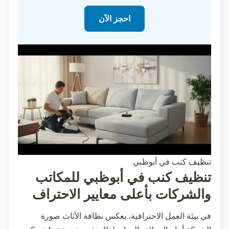
احجز الآن
تنظيف كنب في أبوظبي
تنظيف كنب في أبوظبي للمكاتب
والشركات بأعلى معايير الاحتراف
في بيئة العمل الاحترافية، يعكس نظافة الأثاث صورة