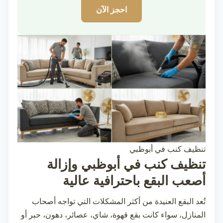
احجز الآن
تنظيف كنب في أبوظبي
تنظيف كنب في أبوظبي وإزالة
أصعب البقع باحترافية عالية
تُعد البقع العنيدة من أكثر المشكلات التي تواجه أصحاب
المنازل، سواء كانت بقع قهوة، شاي، عصائر، دهون، حبر أو