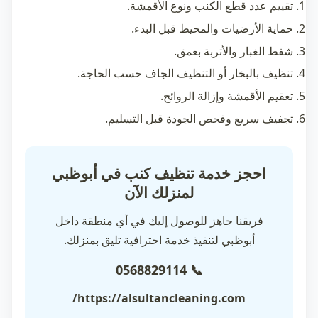
تقييم عدد قطع الكنب ونوع الأقمشة.
حماية الأرضيات والمحيط قبل البدء.
شفط الغبار والأتربة بعمق.
تنظيف بالبخار أو التنظيف الجاف حسب الحاجة.
تعقيم الأقمشة وإزالة الروائح.
تجفيف سريع وفحص الجودة قبل التسليم.
احجز خدمة تنظيف كنب في أبوظبي
لمنزلك الآن
فريقنا جاهز للوصول إليك في أي منطقة داخل
أبوظبي لتنفيذ خدمة احترافية تليق بمنزلك.
📞 0568829114
https://alsultancleaning.com/