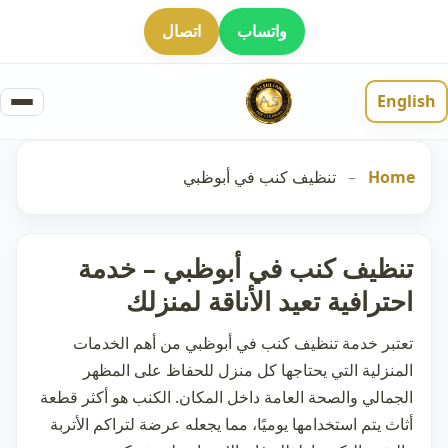
واتساب
اتصال
English
Home
–
تنظيف كنب في أبوظبي
تنظيف كنب في أبوظبي – خدمة
احترافية تعيد الأناقة لمنزلك
تعتبر خدمة
تنظيف كنب في أبوظبي
من أهم الخدمات
المنزلية التي يحتاجها كل منزل للحفاظ على المظهر
الجمالي والصحة العامة داخل المكان. الكنب هو أكثر قطعة
أثاث يتم استخدامها يوميًا، مما يجعله عرضة لتراكم الأتربة