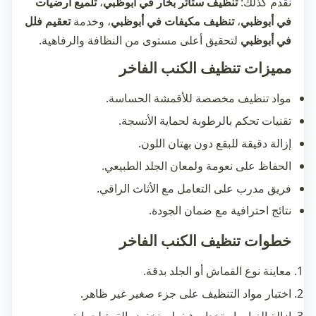
نقدم كذلك:
تنظيف ستائر بخار في أبوظبي
،
تلميع أرضيات
في أبوظبي
،
تنظيف مكيفات في أبوظبي
، وخدمة
تعقيم فلل
في أبوظبي
لتحقيق أعلى مستوى من النظافة والرفاهية.
مميزات تنظيف الكنب الفاخر
مواد تنظيف مخصصة للأقمشة الحساسة.
تقنيات تحكم بالرطوبة لحماية الأنسجة.
إزالة دقيقة للبقع دون بهتان اللون.
الحفاظ على نعومة ولمعان الجلد الطبيعي.
فريق مدرب على التعامل مع الأثاث الراقي.
نتائج احترافية مع ضمان الجودة.
خطوات تنظيف الكنب الفاخر
معاينة نوع القماش أو الجلد بدقة.
اختبار مواد التنظيف على جزء صغير غير ظاهر.