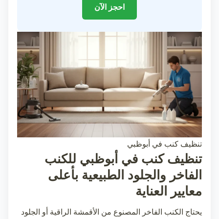
احجز الآن
تنظيف كنب في أبوظبي
تنظيف كنب في أبوظبي للكنب
الفاخر والجلود الطبيعية بأعلى
معايير العناية
يحتاج الكنب الفاخر المصنوع من الأقمشة الراقية أو الجلود