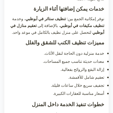
خدمات يمكن إضافتها أثناء الزيارة
نوفر إمكانية الجمع بين:
تنظيف ستائر في أبوظبي
، وخدمة
تنظيف مكيفات في أبوظبي
، بالإضافة إلى
تعقيم منازل في
أبوظبي
لتحصل على منزل نظيف بالكامل في موعد واحد.
مميزات تنظيف الكنب للشقق والفلل
خدمة منزلية دون الحاجة لنقل الأثاث.
معدات حديثة تناسب جميع المساحات.
إزالة البقع والروائح بفعالية.
تعقيم شامل للأقمشة.
تجفيف سريع خلال ساعات قليلة.
أسعار مناسبة للعقارات الكبيرة.
خطوات تنفيذ الخدمة داخل المنزل