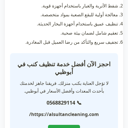
شفط الأتربة والغبار باستخدام أجهزة قوية.
معالجة أولية للبقع الصعبة بمواد متخصصة.
تنظيف عميق باستخدام أجهزة البخار الحديثة.
تعقيم شامل لضمان بيئة صحية.
تجفيف سريع والتأكد من رضا العميل قبل المغادرة.
احجز الآن أفضل خدمة تنظيف كنب في
أبوظبي
لا تؤجل العناية بكنب منزلك. فريقنا جاهز لخدمتك
بأحدث المعدات وأفضل الأسعار في أبوظبي.
📞 0568829114
https://alsultancleaning.com/