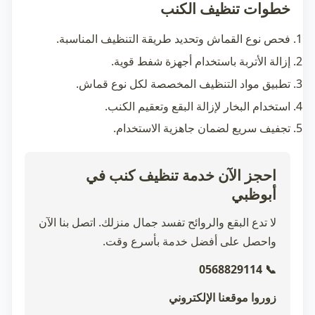
خطوات تنظيف الكنب
فحص نوع القماش وتحديد طريقة التنظيف المناسبة.
إزالة الأتربة باستخدام أجهزة شفط قوية.
تطبيق مواد التنظيف المخصصة لكل نوع قماش.
استخدام البخار لإزالة البقع وتعقيم الكنب.
تجفيف سريع لضمان جاهزية الاستخدام.
احجز الآن خدمة تنظيف كنب في
أبوظبي
لا تدع البقع والروائح تفسد جمال منزلك. اتصل بنا الآن
واحصل على أفضل خدمة بأسرع وقت.
📞 0568829114
زوروا موقعنا الإلكتروني