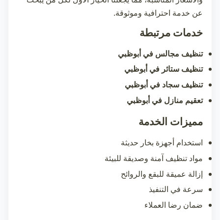
عن خدمة احترافية وموثوقة.
خدمات مرتبطة
تنظيف مجالس في أبوظبي
تنظيف ستائر في أبوظبي
تنظيف سجاد في أبوظبي
تعقيم منازل في أبوظبي
مميزات الخدمة
استخدام أجهزة بخار حديثة
مواد تنظيف آمنة وصديقة للبيئة
إزالة عميقة للبقع والروائح
سرعة في التنفيذ
ضمان رضا العملاء