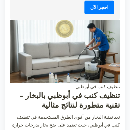
احجز الآن
تنظيف كنب في أبوظبي
تنظيف كنب في أبوظبي بالبخار –
تقنية متطورة لنتائج مثالية
تعد تقنية البخار من أقوى الطرق المستخدمة في
تنظيف
كنب في أبوظبي
، حيث تعتمد على ضخ بخار بدرجات حرارة