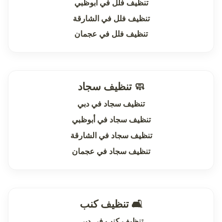
تنظيف فلل في أبوظبي
تنظيف فلل في الشارقة
تنظيف فلل في عجمان
🧼 تنظيف سجاد
تنظيف سجاد في دبي
تنظيف سجاد في أبوظبي
تنظيف سجاد في الشارقة
تنظيف سجاد في عجمان
🛋 تنظيف كنب
تنظيف كنب في دبي