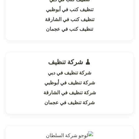
تنظيف كنب في أبوظبي
تنظيف كنب في الشارقة
تنظيف كنب في عجمان
🧹 شركة تنظيف
شركة تنظيف في دبي
شركة تنظيف في أبوظبي
شركة تنظيف في الشارقة
شركة تنظيف في عجمان