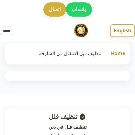
واتساب
اتصال
English
Home
–
تنظيف قبل الانتقال في الشارقة
🏠 تنظيف فلل
تنظيف فلل في دبي