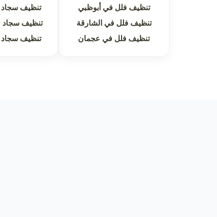
تنظيف فلل في أبوظبي
تنظيف سجاد 
تنظيف فلل في الشارقة
تنظيف سجاد ف
تنظيف فلل في عجمان
تنظيف سجاد 