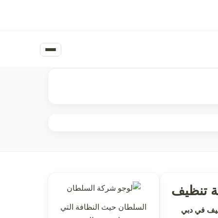
 تنظيف
السلطان حيث النظافة التي
يف في دبي