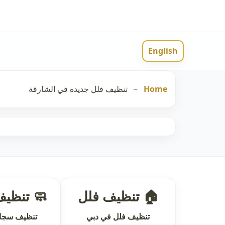
English
Home
–
تنظيف فلل جديدة في الشارقة
🏠 تنظيف فلل
🧼 تنظي
تنظيف فلل في دبي
تنظيف سجاد