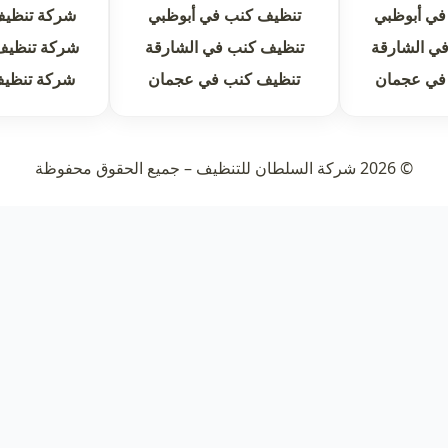
في أبوظبي
تنظيف كنب في أبوظبي
شركة تنظيف
ي الشارقة
تنظيف كنب في الشارقة
شركة تنظيف
في عجمان
تنظيف كنب في عجمان
شركة تنظي
© 2026 شركة السلطان للتنظيف – جميع الحقوق محفوظة