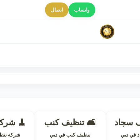
واتساب
اتصال
ف سجاد
🛋 تنظيف كنب
🧹 شركة
 في دبي
تنظيف كنب في دبي
شركة تنظ