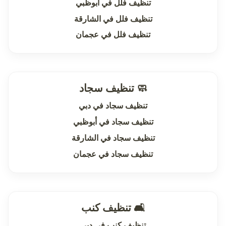
تنظيف فلل في أبوظبي
تنظيف فلل في الشارقة
تنظيف فلل في عجمان
🧼 تنظيف سجاد
تنظيف سجاد في دبي
تنظيف سجاد في أبوظبي
تنظيف سجاد في الشارقة
تنظيف سجاد في عجمان
🛋 تنظيف كنب
تنظيف كنب في دبي