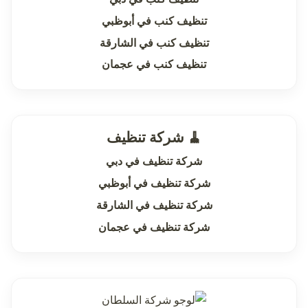
تنظيف كنب في أبوظبي
تنظيف كنب في الشارقة
تنظيف كنب في عجمان
🧹 شركة تنظيف
شركة تنظيف في دبي
شركة تنظيف في أبوظبي
شركة تنظيف في الشارقة
شركة تنظيف في عجمان