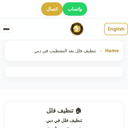
واتساب
اتصال
English
Home
–
تنظيف فلل بعد التشطيب في دبي
🏠 تنظيف فلل
تنظيف فلل في دبي