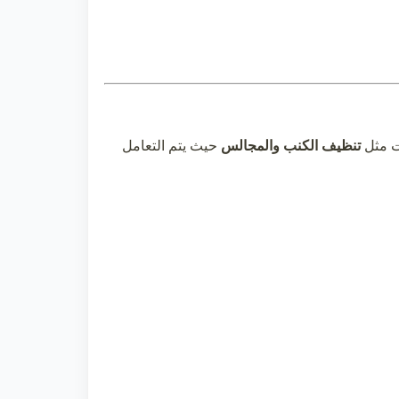
ت مثل
تنظيف الكنب والمجالس
حيث يتم التعامل