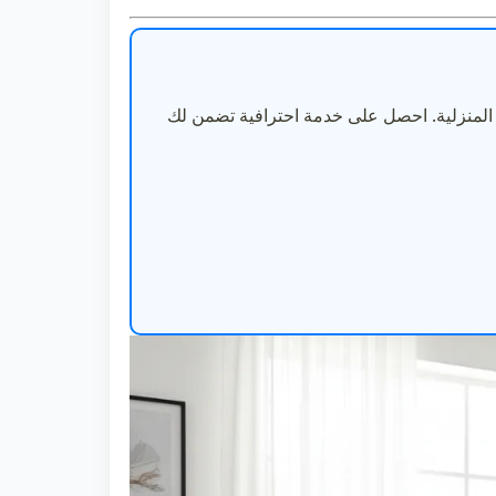
ب المنزلية. احصل على خدمة احترافية تضمن لك