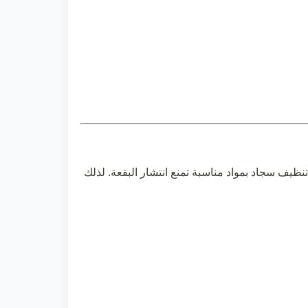
تنظيف سجاد
بمواد مناسبة تمنع انتشار البقعة. لذلك