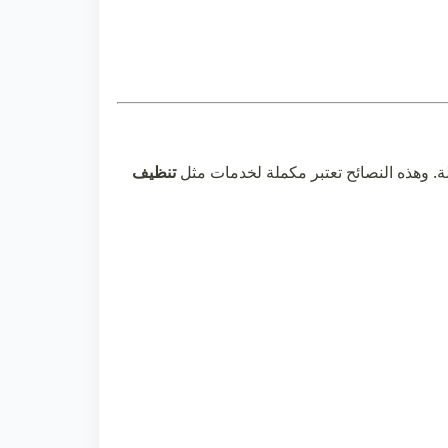
. وهذه النصائح تعتبر مكملة لخدمات مثل
تنظيف