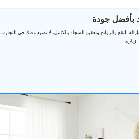
 بأفضل جودة
زالة البقع والروائح وتعقيم السجاد بالكامل، لا تضيع وقتك في التجار
زيارة.