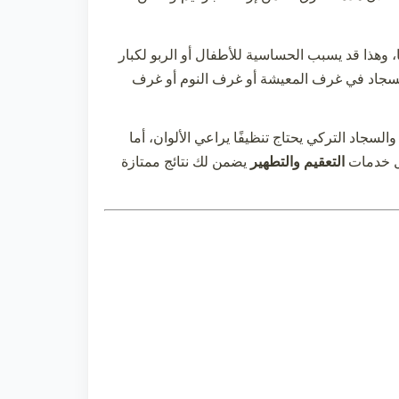
يا، وهذا قد يسبب الحساسية للأطفال أو الربو لكبار
سجاد في غرف المعيشة أو غرف النوم أو غرف
سجاد التركي يحتاج تنظيفًا يراعي الألوان، أما
 خدمات
التعقيم والتطهير
يضمن لك نتائج ممتازة