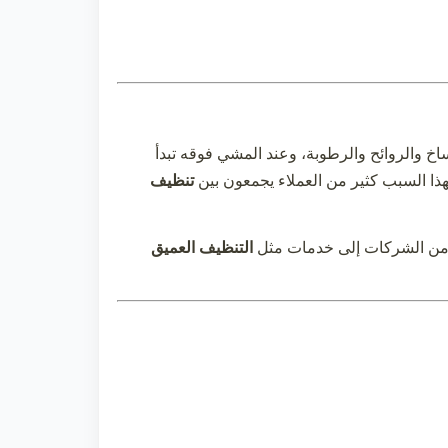
خ والروائح والرطوبة، وعند المشي فوقه تبدأ
لهذا السبب كثير من العملاء يجمعون بين
تنظيف
ثير من الشركات إلى خدمات مثل
التنظيف العميق