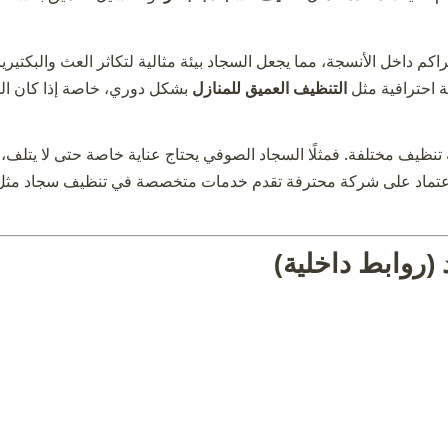
لتراكم داخل الأنسجة، مما يجعل السجاد بيئة مثالية لتكاثر العث والبكتير
ة احترافية مثل
التنظيف العميق للمنازل
بشكل دوري، خاصة إذا كان ال
نظيف مختلفة. فمثلًا السجاد الصوفي يحتاج عناية خاصة حتى لا يتلف، وال
الاعتماد على شركة محترفة تقدم خدمات متخصصة في
تنظيف سجاد
مثل
(روابط داخلية)