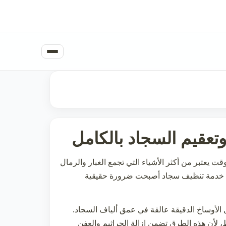
تعقيم السجاد بالكامل
عتبر من أكثر الأشياء التي تجمع الغبار والرمال
ن خدمة
تنظيف سجاد
أصبحت ضرورة حقيقية
 الأوساخ الدقيقة عالقة في عمق ألياف السجاد.
 لأن هذه الطرق تضمن إزالة الجراثيم والعفن