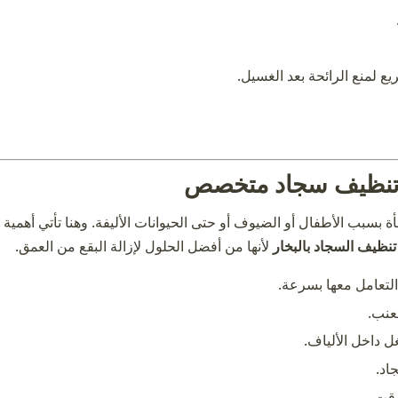
لمنع الرائحة بعد الغسيل.
اج تنظيف سجاد متخصص
ة بسبب الأطفال أو الضيوف أو حتى الحيوانات الأليفة. وهنا تأتي أهمية
تنظيف السجاد بالبخار
لأنها من أفضل الحلول لإزالة البقع من العمق.
التعامل معها بسرعة.
عنب.
ل داخل الألياف.
اد.
وقت.