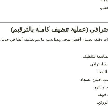
عقيم.
في (عملية تنظيف كاملة بالترقيم)
 دقيقة لضمان أفضل نتيجة. وهذا يشبه ما يتم تطبيقه أيضًا في خدما
مناسبة للتنظيف.
ط احترافي.
البقعة.
سب احتياج السجاد.
أو اللون.
قوية.
روائح.