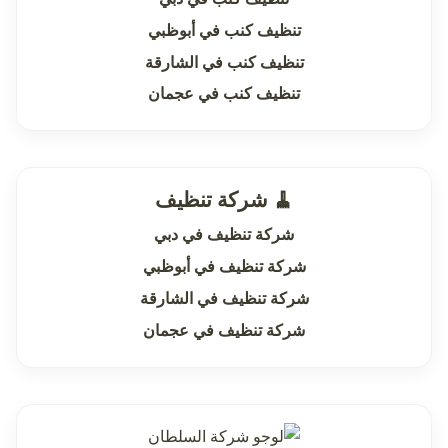
تنظيف كنب في أبوظبي
تنظيف كنب في الشارقة
تنظيف كنب في عجمان
🧹 شركة تنظيف
شركة تنظيف في دبي
شركة تنظيف في أبوظبي
شركة تنظيف في الشارقة
شركة تنظيف في عجمان