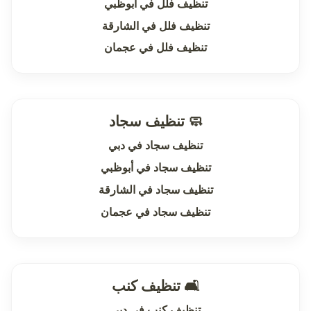
تنظيف فلل في أبوظبي
تنظيف فلل في الشارقة
تنظيف فلل في عجمان
🧼 تنظيف سجاد
تنظيف سجاد في دبي
تنظيف سجاد في أبوظبي
تنظيف سجاد في الشارقة
تنظيف سجاد في عجمان
🛋 تنظيف كنب
تنظيف كنب في دبي