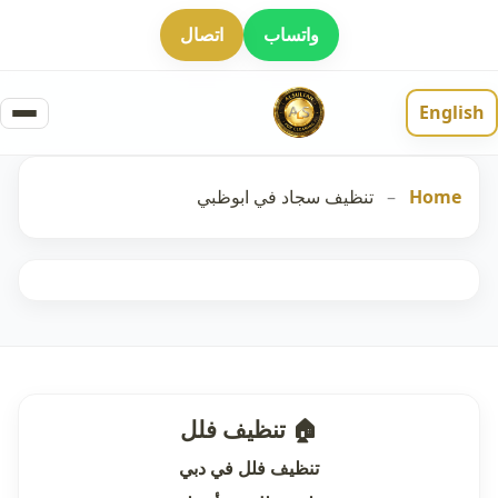
واتساب
اتصال
English
Home
–
تنظيف سجاد في ابوظبي
🏠 تنظيف فلل
تنظيف فلل في دبي