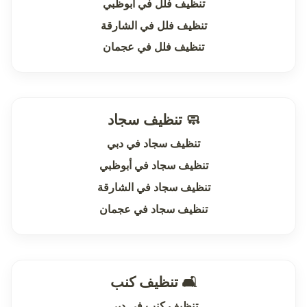
تنظيف فلل في أبوظبي
تنظيف فلل في الشارقة
تنظيف فلل في عجمان
🧼 تنظيف سجاد
تنظيف سجاد في دبي
تنظيف سجاد في أبوظبي
تنظيف سجاد في الشارقة
تنظيف سجاد في عجمان
🛋 تنظيف كنب
تنظيف كنب في دبي