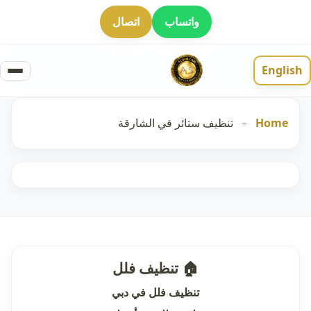
واتساب
اتصال
English
Home
–
تنظيف ستائر في الشارقة
🏠 تنظيف فلل
تنظيف فلل في دبي