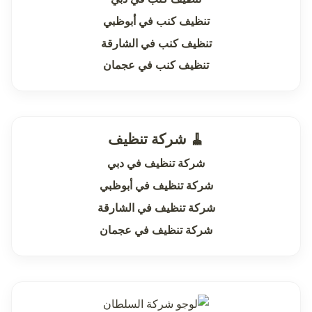
تنظيف كنب في أبوظبي
تنظيف كنب في الشارقة
تنظيف كنب في عجمان
🧹 شركة تنظيف
شركة تنظيف في دبي
شركة تنظيف في أبوظبي
شركة تنظيف في الشارقة
شركة تنظيف في عجمان