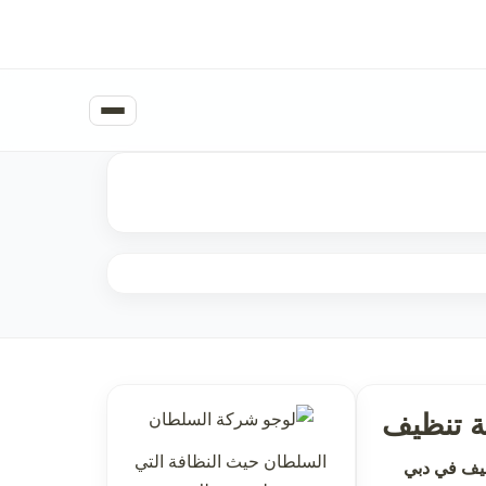
 تنظيف
السلطان حيث النظافة التي
يف في دبي