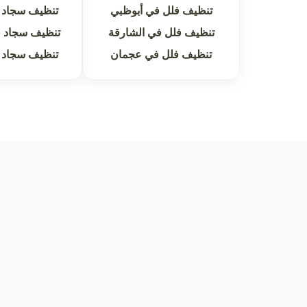
تنظيف فلل في أبوظبي
تنظيف سجاد 
تنظيف فلل في الشارقة
تنظيف سجاد ف
تنظيف فلل في عجمان
تنظيف سجاد 