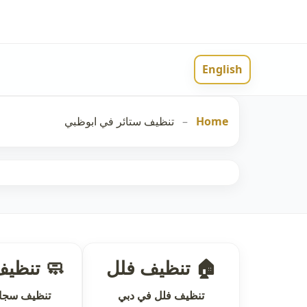
English
Home
–
تنظيف ستائر في ابوظبي
🏠 تنظيف فلل
🧼 تنظي
تنظيف فلل في دبي
تنظيف سجاد