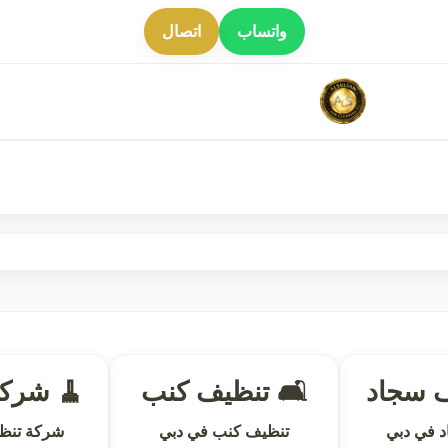
واتساب
اتصال
ف سجاد
🛋 تنظيف كنب
🧹 شركة
 في دبي
تنظيف كنب في دبي
شركة تنظ