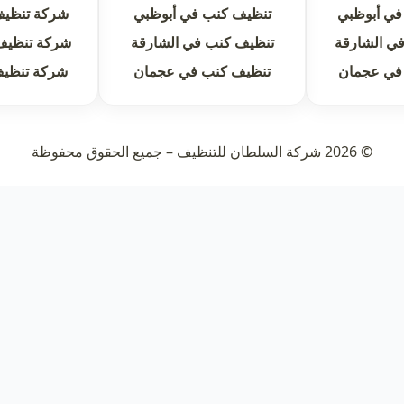
في أبوظبي
تنظيف كنب في أبوظبي
شركة تنظيف
ي الشارقة
تنظيف كنب في الشارقة
شركة تنظيف
في عجمان
تنظيف كنب في عجمان
شركة تنظي
© 2026 شركة السلطان للتنظيف – جميع الحقوق محفوظة