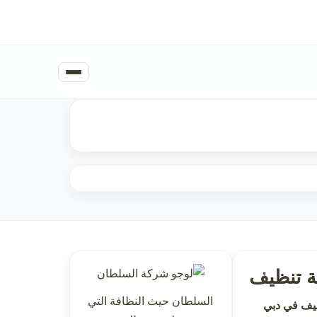
 تنظيف
السلطان حيث النظافة التي
يف في دبي