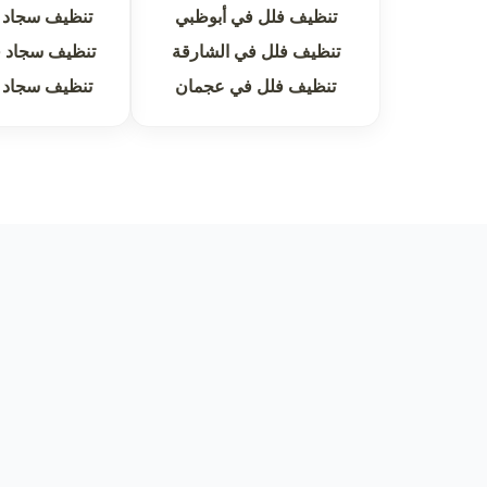
تنظيف فلل في أبوظبي
تنظيف سجاد 
تنظيف فلل في الشارقة
تنظيف سجاد ف
تنظيف فلل في عجمان
تنظيف سجاد 