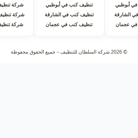
في أبوظبي
تنظيف كنب في أبوظبي
شركة تنظيف
ي الشارقة
تنظيف كنب في الشارقة
شركة تنظيف
في عجمان
تنظيف كنب في عجمان
شركة تنظي
© 2026 شركة السلطان للتنظيف – جميع الحقوق محفوظة