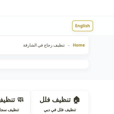
English
Home
–
تنظيف زجاج في الشارقة
🏠 تنظيف فلل
🧼 تنظي
تنظيف فلل في دبي
تنظيف سجاد