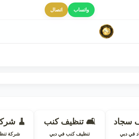
واتساب
اتصال
ف سجاد
🛋 تنظيف كنب
🧹 شركة
 في دبي
تنظيف كنب في دبي
شركة تنظ