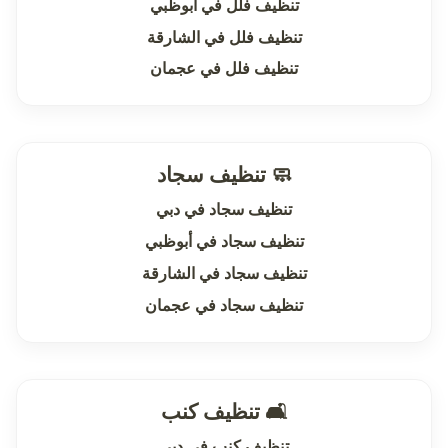
تنظيف فلل في أبوظبي
تنظيف فلل في الشارقة
تنظيف فلل في عجمان
🧼 تنظيف سجاد
تنظيف سجاد في دبي
تنظيف سجاد في أبوظبي
تنظيف سجاد في الشارقة
تنظيف سجاد في عجمان
🛋 تنظيف كنب
تنظيف كنب في دبي