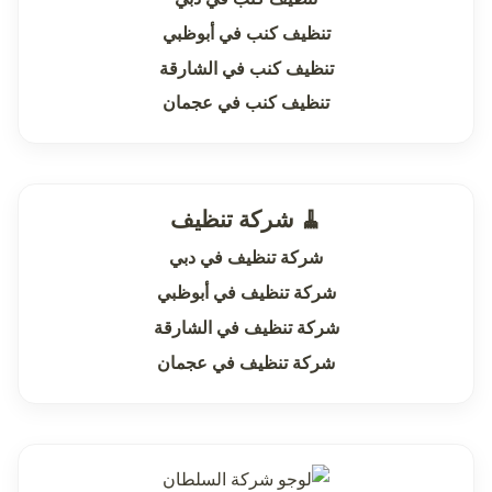
تنظيف كنب في أبوظبي
تنظيف كنب في الشارقة
تنظيف كنب في عجمان
🧹 شركة تنظيف
شركة تنظيف في دبي
شركة تنظيف في أبوظبي
شركة تنظيف في الشارقة
شركة تنظيف في عجمان