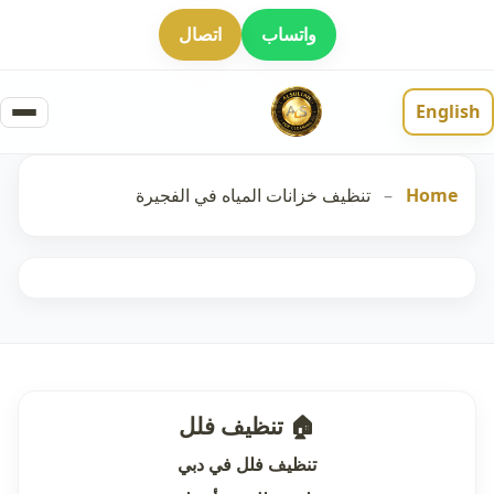
واتساب
اتصال
English
Home
–
تنظيف خزانات المياه في الفجيرة
🏠 تنظيف فلل
تنظيف فلل في دبي