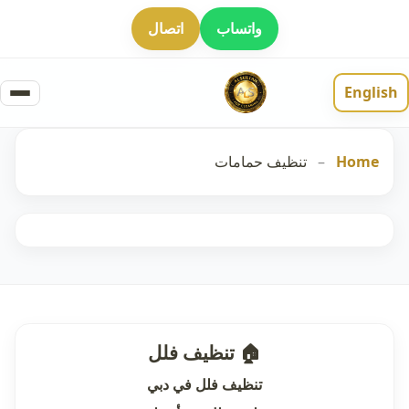
واتساب
اتصال
English
Home
–
تنظيف حمامات
🏠 تنظيف فلل
تنظيف فلل في دبي