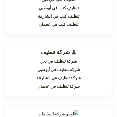
تنظيف كنب في أبوظبي
تنظيف كنب في الشارقة
تنظيف كنب في عجمان
🧹 شركة تنظيف
شركة تنظيف في دبي
شركة تنظيف في أبوظبي
شركة تنظيف في الشارقة
شركة تنظيف في عجمان