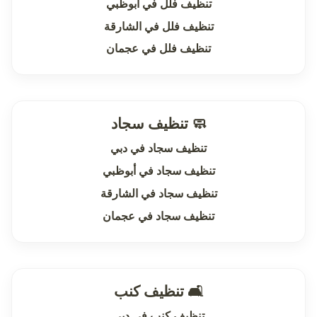
تنظيف فلل في أبوظبي
تنظيف فلل في الشارقة
تنظيف فلل في عجمان
🧼 تنظيف سجاد
تنظيف سجاد في دبي
تنظيف سجاد في أبوظبي
تنظيف سجاد في الشارقة
تنظيف سجاد في عجمان
🛋 تنظيف كنب
تنظيف كنب في دبي