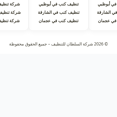
في أبوظبي
تنظيف كنب في أبوظبي
شركة تنظيف
ي الشارقة
تنظيف كنب في الشارقة
شركة تنظيف
في عجمان
تنظيف كنب في عجمان
شركة تنظي
© 2026 شركة السلطان للتنظيف – جميع الحقوق محفوظة