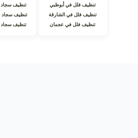
تنظيف فلل في أبوظبي
تنظيف سجاد 
تنظيف فلل في الشارقة
تنظيف سجاد ف
تنظيف فلل في عجمان
تنظيف سجاد 