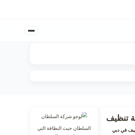
 تنظيف
السلطان حيث النظافة التي
يف في دبي