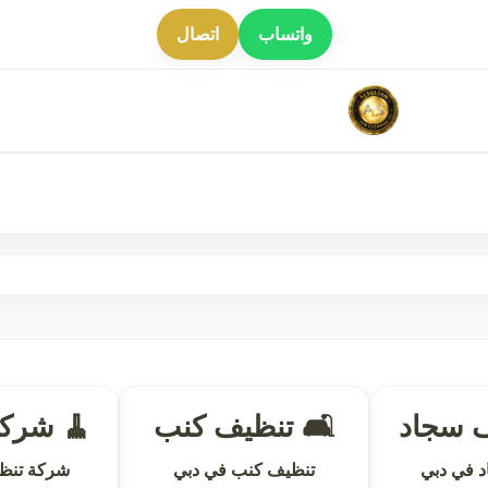
واتساب
اتصال
ف سجاد
🛋 تنظيف كنب
🧹 شركة
 في دبي
تنظيف كنب في دبي
شركة تنظ