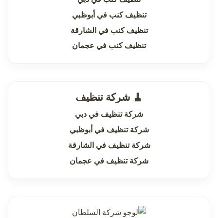
تنظيف كنب في أبوظبي
تنظيف كنب في الشارقة
تنظيف كنب في عجمان
🧹 شركة تنظيف
شركة تنظيف في دبي
شركة تنظيف في أبوظبي
شركة تنظيف في الشارقة
شركة تنظيف في عجمان