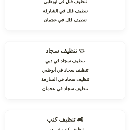
تنظيف فلل في أبوظبي
تنظيف فلل في الشارقة
تنظيف فلل في عجمان
🧼 تنظيف سجاد
تنظيف سجاد في دبي
تنظيف سجاد في أبوظبي
تنظيف سجاد في الشارقة
تنظيف سجاد في عجمان
🛋 تنظيف كنب
تنظيف كنب في دبي