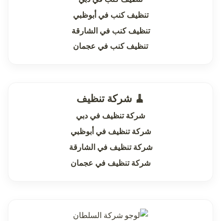
تنظيف كنب في أبوظبي
تنظيف كنب في الشارقة
تنظيف كنب في عجمان
🧹 شركة تنظيف
شركة تنظيف في دبي
شركة تنظيف في أبوظبي
شركة تنظيف في الشارقة
شركة تنظيف في عجمان