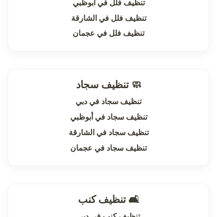
تنظيف فلل في أبوظبي
تنظيف فلل في الشارقة
تنظيف فلل في عجمان
🧼 تنظيف سجاد
تنظيف سجاد في دبي
تنظيف سجاد في أبوظبي
تنظيف سجاد في الشارقة
تنظيف سجاد في عجمان
🛋 تنظيف كنب
تنظيف كنب في دبي