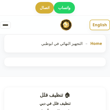
واتساب
اتصال
English
Home
–
التجهيز النهائي في ابوظبي
🏠 تنظيف فلل
تنظيف فلل في دبي