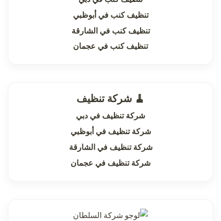
تنظيف كنب في أبوظبي
تنظيف كنب في الشارقة
تنظيف كنب في عجمان
🧹 شركة تنظيف
شركة تنظيف في دبي
شركة تنظيف في أبوظبي
شركة تنظيف في الشارقة
شركة تنظيف في عجمان