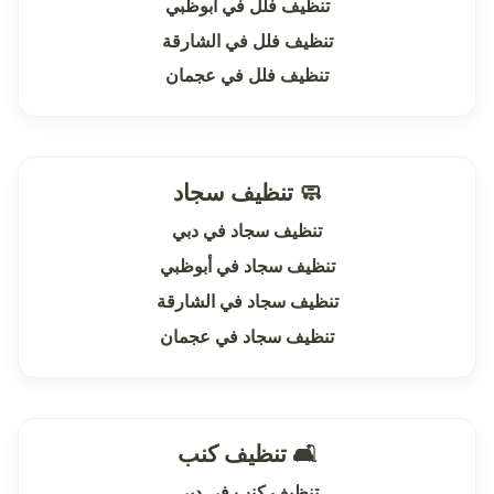
تنظيف فلل في أبوظبي
تنظيف فلل في الشارقة
تنظيف فلل في عجمان
🧼 تنظيف سجاد
تنظيف سجاد في دبي
تنظيف سجاد في أبوظبي
تنظيف سجاد في الشارقة
تنظيف سجاد في عجمان
🛋 تنظيف كنب
تنظيف كنب في دبي